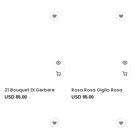
21 Bouquet Di Gerbere
Rosa Rosa Giglio Rosa
USD 85.00
USD 95.00