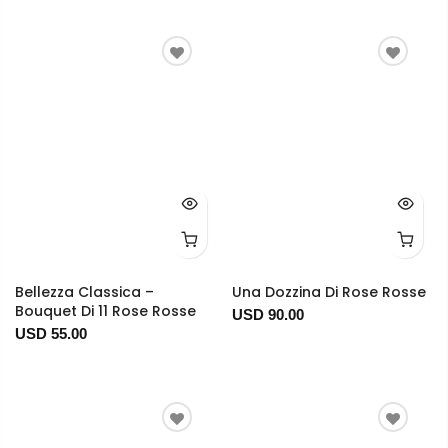
Bellezza Classica –
Una Dozzina Di Rose Rosse
Bouquet Di 11 Rose Rosse
USD 90.00
USD 55.00