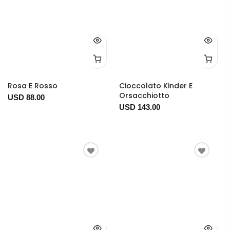
Rosa E Rosso
Cioccolato Kinder E
Orsacchiotto
USD 88.00
USD 143.00