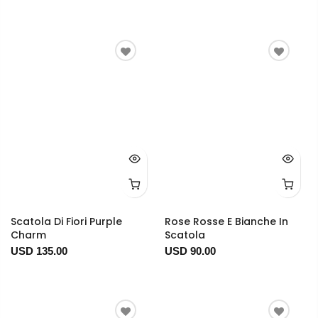
Scatola Di Fiori Purple
Rose Rosse E Bianche In
Charm
Scatola
USD 135.00
USD 90.00