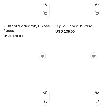
9 Biscotti Macaron, 11 Rose
Giglio Bianco In Vaso
Rosse
USD 135.00
USD 120.00