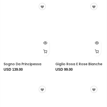
Sogno Da Principessa
Giglio Rosa E Rose Bianche
USD 139.00
USD 99.00