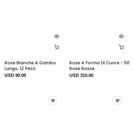
Rose Bianche A Gambo
Rose A Forma Di Cuore - 50
Lungo, 12 Pezzi
Rose Rosse
USD 90.00
USD 310.00