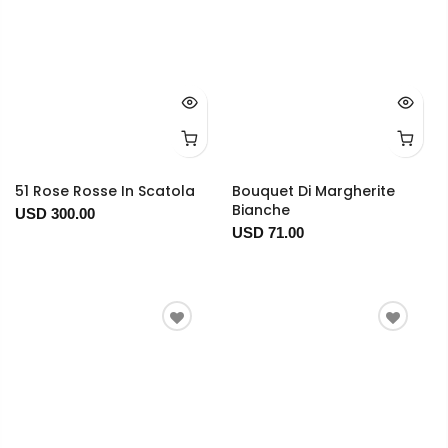
51 Rose Rosse In Scatola
Bouquet Di Margherite
Bianche
USD 300.00
USD 71.00