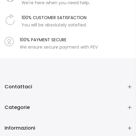
We're here when you need help..
100% CUSTOMER SATISFACTION
You will be absolutely satisfied.
100% PAYMENT SECURE
We ensure secure payment with PEV
Contattaci
Categorie
Informazioni