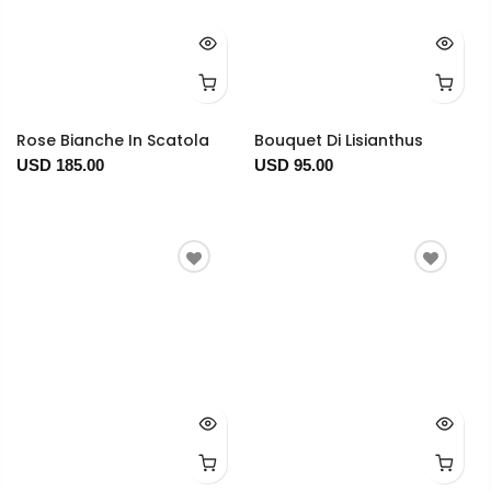
Rose Bianche In Scatola
Bouquet Di Lisianthus
USD 185.00
USD 95.00