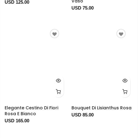
Vaso
USD 125.00
USD 75.00
Elegante Cestino Di Fiori
Bouquet Di Lisianthus Rosa
Rosa E Bianco
USD 85.00
USD 165.00