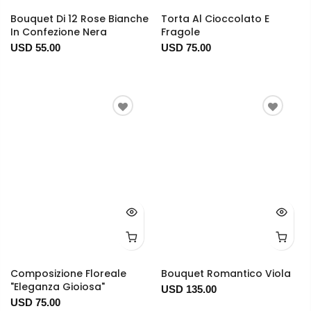
Bouquet Di 12 Rose Bianche
Torta Al Cioccolato E
In Confezione Nera
Fragole
USD 55.00
USD 75.00
Composizione Floreale
Bouquet Romantico Viola
"Eleganza Gioiosa"
USD 135.00
USD 75.00