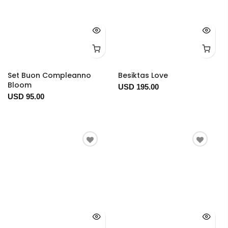
Set Buon Compleanno
Besiktas Love
Bloom
USD 195.00
USD 95.00