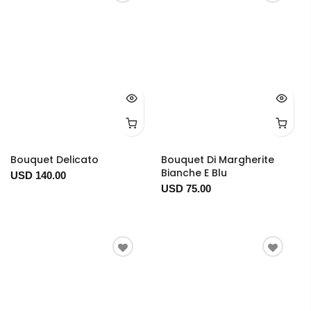
Bouquet Delicato
Bouquet Di Margherite
Bianche E Blu
USD 140.00
USD 75.00