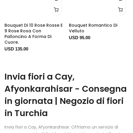
Bouquet Di 10 Rose Rosse E
Bouquet Romantico Di
9 Rose Rosa Con
Velluto
Palloncino A Forma Di
USD 95.00
Cuore.
USD 135.00
Invia fiori a Cay,
Afyonkarahisar - Consegna
in giornata | Negozio di fiori
in Turchia
Invia fiori a Cay, Afyonkarahisar: Offriamo un servizio di