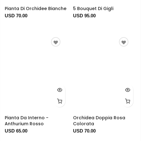
Pianta Di Orchidee Bianche
5 Bouquet Di Gigli
USD 70.00
USD 95.00
Pianta Da Interno -
Orchidea Doppia Rosa
Anthurium Rosso
Colorata
USD 65.00
USD 70.00