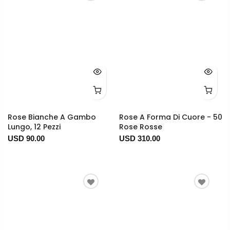
Rose Bianche A Gambo
Rose A Forma Di Cuore - 50
Lungo, 12 Pezzi
Rose Rosse
USD 90.00
USD 310.00