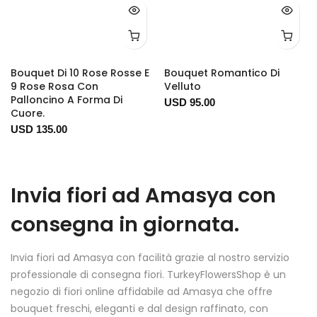
Bouquet Di 10 Rose Rosse E
Bouquet Romantico Di
9 Rose Rosa Con
Velluto
Palloncino A Forma Di
USD 95.00
Cuore.
USD 135.00
Invia fiori ad Amasya con
consegna in giornata.
Invia fiori ad Amasya con facilità grazie al nostro servizio
professionale di consegna fiori. TurkeyFlowersShop è un
negozio di fiori online affidabile ad Amasya che offre
bouquet freschi, eleganti e dal design raffinato, con