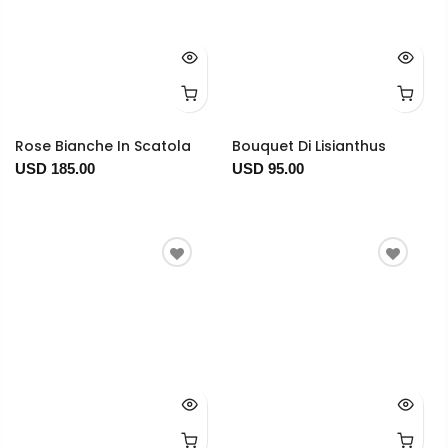
Rose Bianche In Scatola
Bouquet Di Lisianthus
USD 185.00
USD 95.00