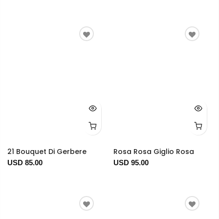
21 Bouquet Di Gerbere
Rosa Rosa Giglio Rosa
USD 85.00
USD 95.00