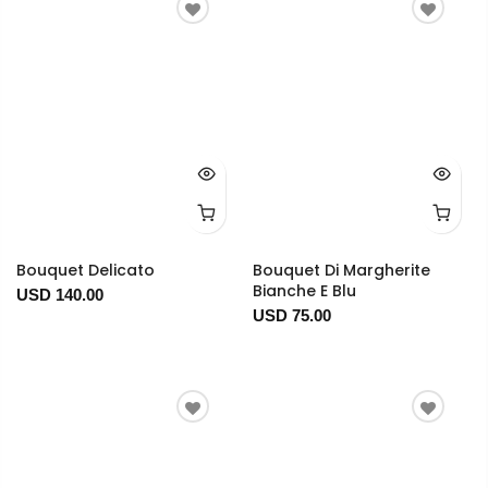
Bouquet Delicato
Bouquet Di Margherite
Bianche E Blu
USD 140.00
USD 75.00