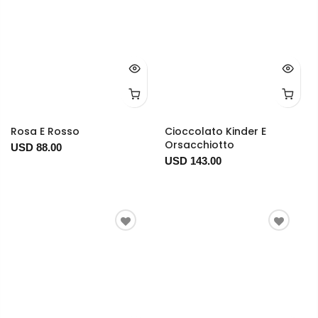
Rosa E Rosso
Cioccolato Kinder E
Orsacchiotto
USD 88.00
USD 143.00