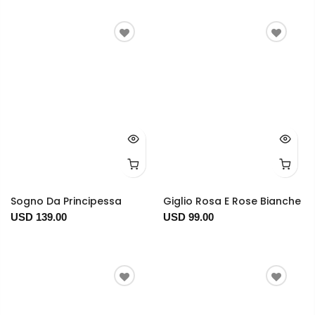
Sogno Da Principessa
Giglio Rosa E Rose Bianche
USD 139.00
USD 99.00