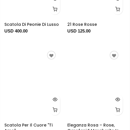
Scatola Di Peonie Di Lusso
21 Rose Rosse
USD 400.00
USD 125.00
Scatola Per Il Cuore "Ti
Eleganza Rosa – Rose,