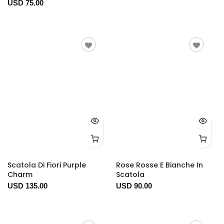
USD 75.00
Scatola Di Fiori Purple
Rose Rosse E Bianche In
Charm
Scatola
USD 135.00
USD 90.00