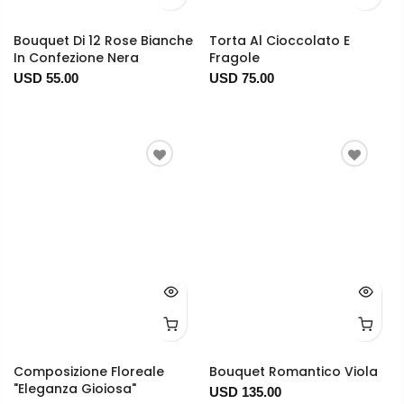
Bouquet Di 12 Rose Bianche
Torta Al Cioccolato E
In Confezione Nera
Fragole
USD 55.00
USD 75.00
Composizione Floreale
Bouquet Romantico Viola
"Eleganza Gioiosa"
USD 135.00