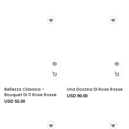
Bellezza Classica –
Una Dozzina Di Rose Rosse
Bouquet Di 11 Rose Rosse
USD 90.00
USD 55.00