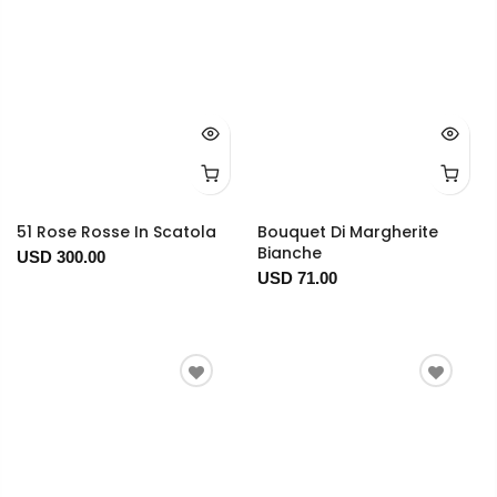
51 Rose Rosse In Scatola
Bouquet Di Margherite
Bianche
USD 300.00
USD 71.00