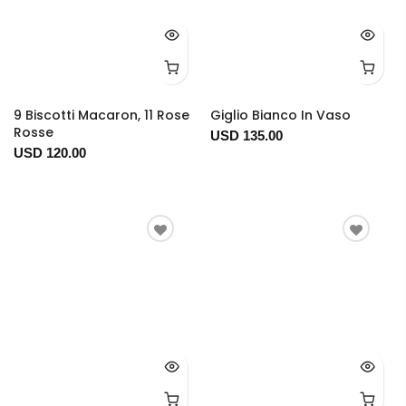
9 Biscotti Macaron, 11 Rose
Giglio Bianco In Vaso
Rosse
USD 135.00
USD 120.00