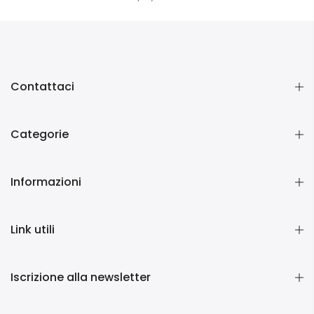
Contattaci
Categorie
Informazioni
Link utili
Iscrizione alla newsletter