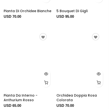
Pianta Di Orchidee Bianche
5 Bouquet Di Gigli
USD 70.00
USD 95.00
Pianta Da Interno -
Orchidea Doppia Rosa
Anthurium Rosso
Colorata
USD 65.00
USD 70.00