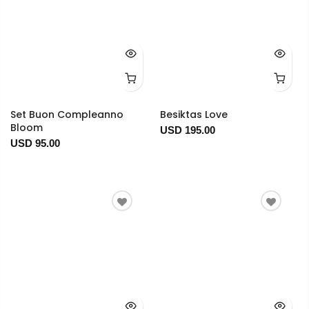
Set Buon Compleanno
Besiktas Love
Bloom
USD 195.00
USD 95.00