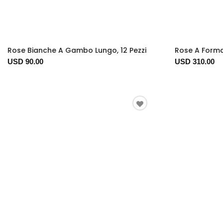
Rose Bianche A Gambo Lungo, 12 Pezzi
Rose A Forma
USD 90.00
USD 310.00