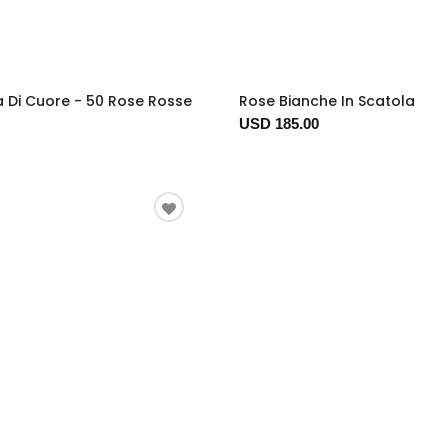
 Di Cuore - 50 Rose Rosse
Rose Bianche In Scatola
USD 185.00