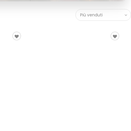
Più venduti