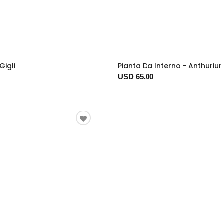
Gigli
Pianta Da Interno - Anthuri
USD 65.00