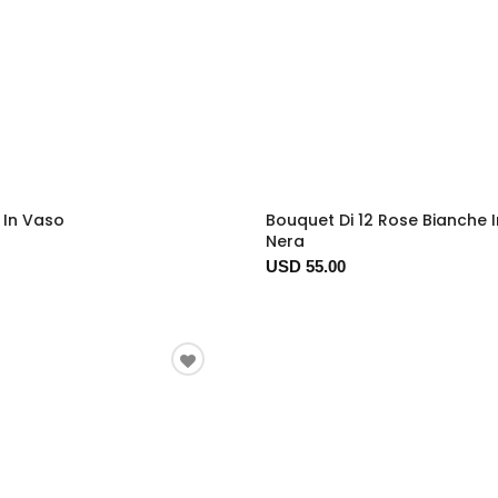
 In Vaso
Bouquet Di 12 Rose Bianche 
Nera
USD 55.00