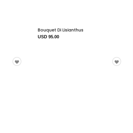
Bouquet Di Lisianthus
USD 95.00