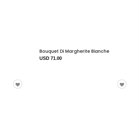
Bouquet Di Margherite Bianche
USD 71.00