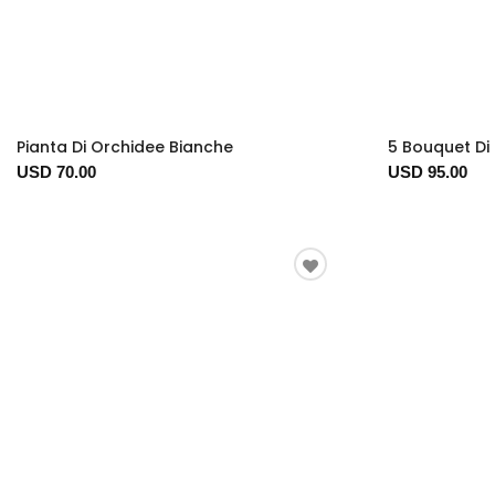
Pianta Di Orchidee Bianche
5 Bouquet Di 
USD 70.00
USD 95.00