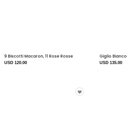
9 Biscotti Macaron, 11 Rose Rosse
Giglio Bianco
USD 120.00
USD 135.00