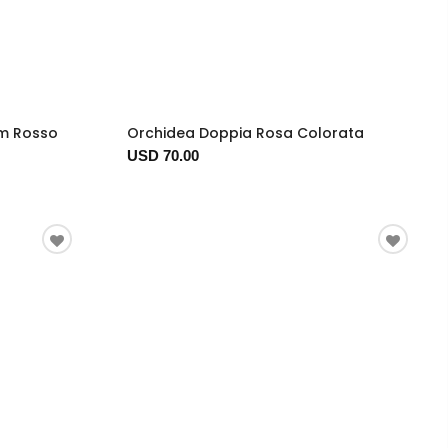
um Rosso
Orchidea Doppia Rosa Colorata
USD 70.00