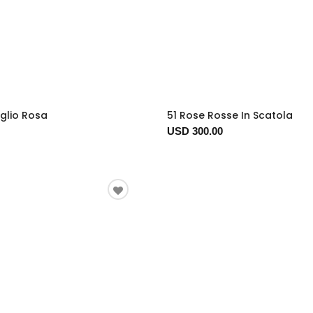
glio Rosa
51 Rose Rosse In Scatola
USD 300.00