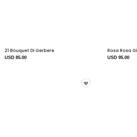
21 Bouquet Di Gerbere
Rosa Rosa Gi
USD 85.00
USD 95.00