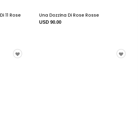
Di 11 Rose
Una Dozzina Di Rose Rosse
USD 90.00