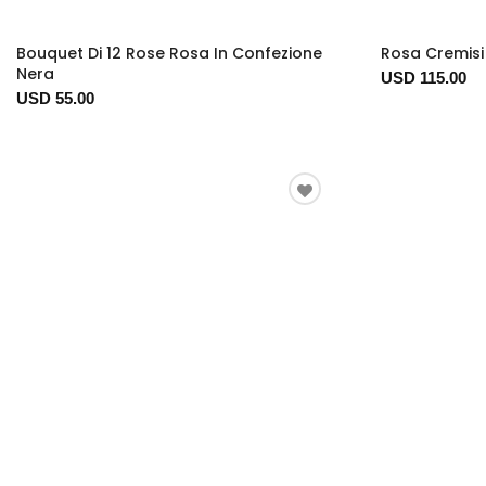
Bouquet Di 12 Rose Rosa In Confezione
Rosa Cremisi
Nera
USD 115.00
USD 55.00