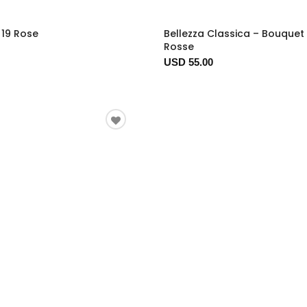
 19 Rose
Bellezza Classica – Bouquet 
Rosse
USD 55.00