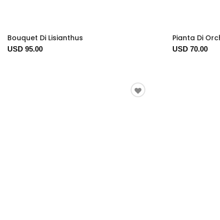
Bouquet Di Lisianthus
Pianta Di Or
USD 95.00
USD 70.00