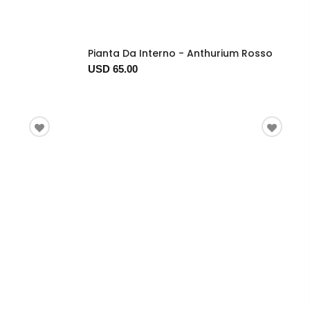
Pianta Da Interno - Anthurium Rosso
USD 65.00