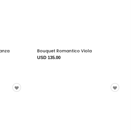
ganza
Bouquet Romantico Viola
USD 135.00