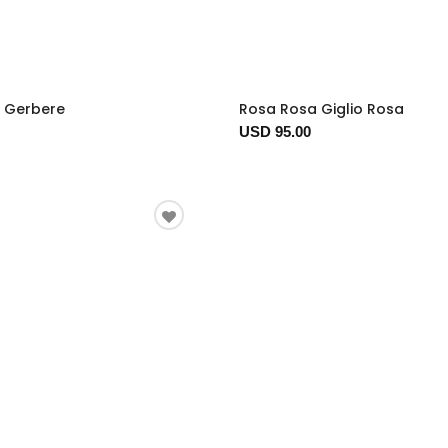
i Gerbere
Rosa Rosa Giglio Rosa
USD 95.00