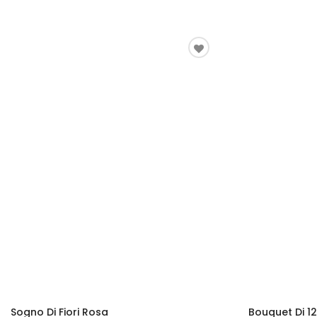
Sogno Di Fiori Rosa
Bouquet Di 1