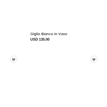
Giglio Bianco In Vaso
USD 135.00