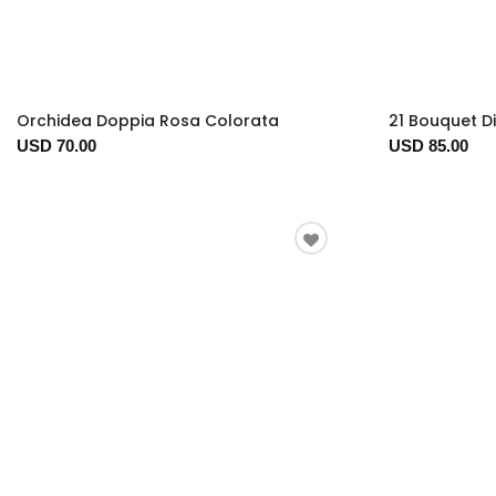
Orchidea Doppia Rosa Colorata
21 Bouquet D
USD 70.00
USD 85.00