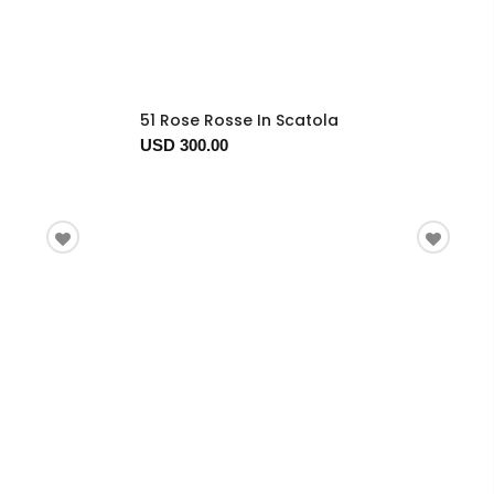
51 Rose Rosse In Scatola
USD 300.00