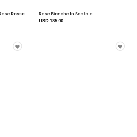
 Rose Rosse
Rose Bianche In Scatola
USD 185.00