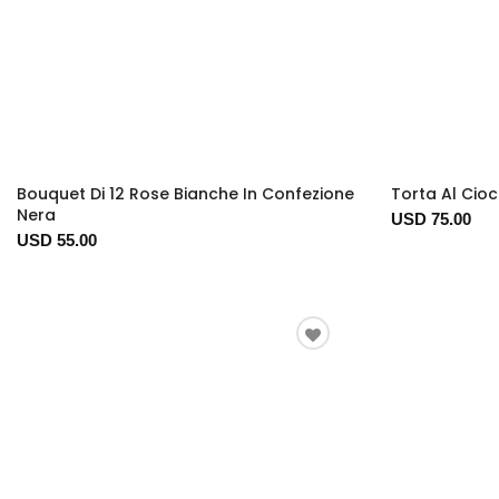
Bouquet Di 12 Rose Bianche In Confezione
Torta Al Cioc
Nera
USD 75.00
USD 55.00