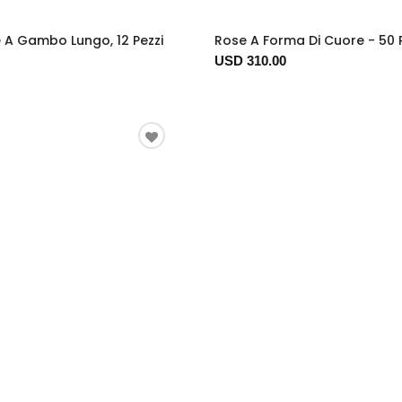
 A Gambo Lungo, 12 Pezzi
Rose A Forma Di Cuore - 50
USD 310.00