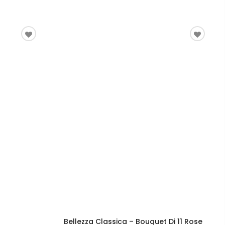
Bellezza Classica – Bouquet Di 11 Rose