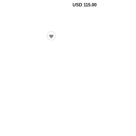
USD 115.00