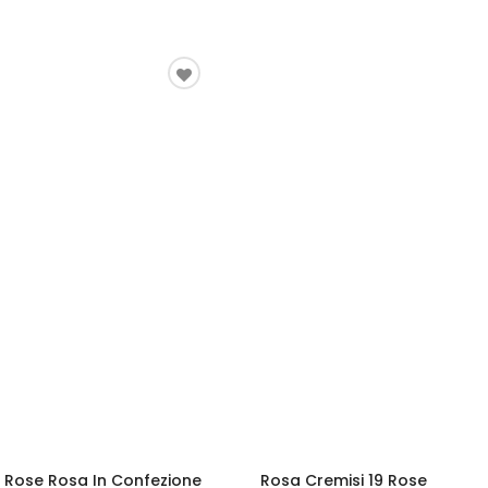
2 Rose Rosa In Confezione
Rosa Cremisi 19 Rose