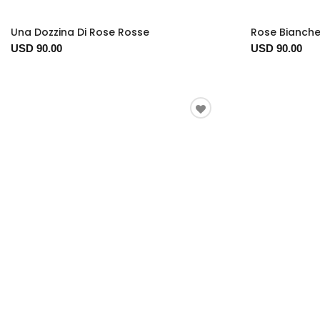
Una Dozzina Di Rose Rosse
Rose Bianche
USD 90.00
USD 90.00