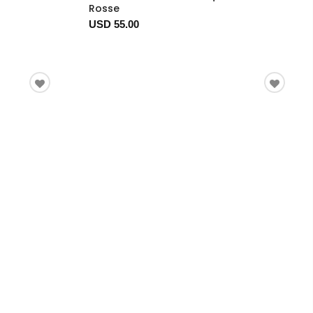
Rosse
USD 55.00