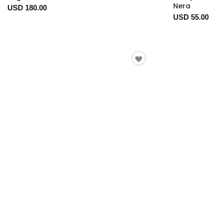
Nera
USD 180.00
USD 55.00