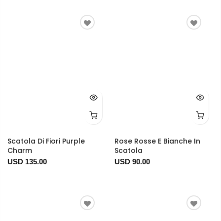
Scatola Di Fiori Purple
Rose Rosse E Bianche In
Charm
Scatola
USD 135.00
USD 90.00