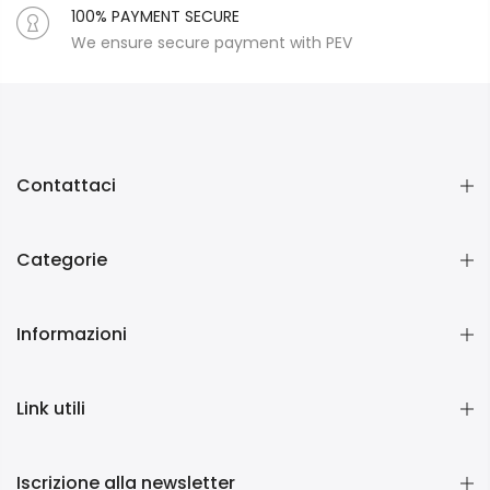
100% PAYMENT SECURE
We ensure secure payment with PEV
Contattaci
Categorie
Informazioni
Link utili
Iscrizione alla newsletter