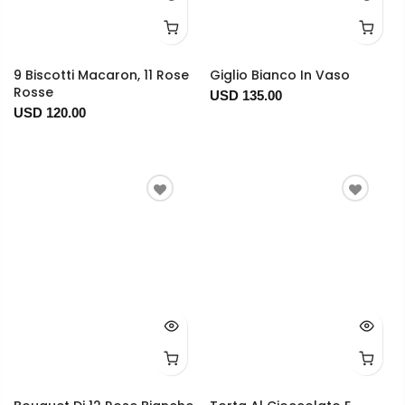
9 Biscotti Macaron, 11 Rose
Giglio Bianco In Vaso
Rosse
USD 135.00
USD 120.00