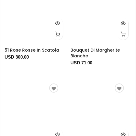
51 Rose Rosse In Scatola
Bouquet Di Margherite
Bianche
USD 300.00
USD 71.00