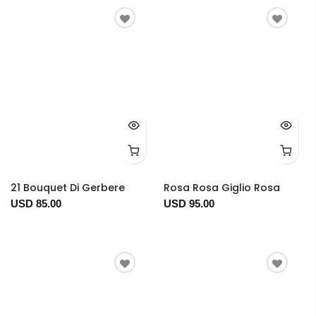
21 Bouquet Di Gerbere
Rosa Rosa Giglio Rosa
USD 85.00
USD 95.00