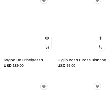
Sogno Da Principessa
Giglio Rosa E Rose Bianche
USD 139.00
USD 99.00