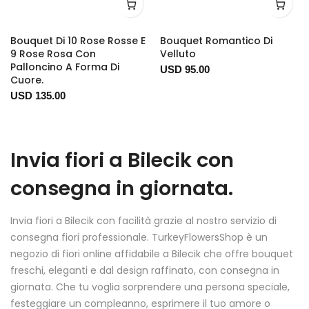
Bouquet Di 10 Rose Rosse E
Bouquet Romantico Di
9 Rose Rosa Con
Velluto
Palloncino A Forma Di
USD 95.00
Cuore.
USD 135.00
Invia fiori a Bilecik con
consegna in giornata.
Invia fiori a Bilecik con facilità grazie al nostro servizio di
consegna fiori professionale. TurkeyFlowersShop è un
negozio di fiori online affidabile a Bilecik che offre bouquet
freschi, eleganti e dal design raffinato, con consegna in
giornata. Che tu voglia sorprendere una persona speciale,
festeggiare un compleanno, esprimere il tuo amore o