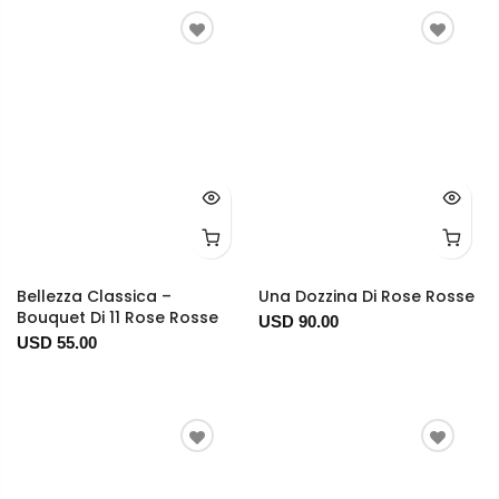
Bellezza Classica –
Una Dozzina Di Rose Rosse
Bouquet Di 11 Rose Rosse
USD 90.00
USD 55.00