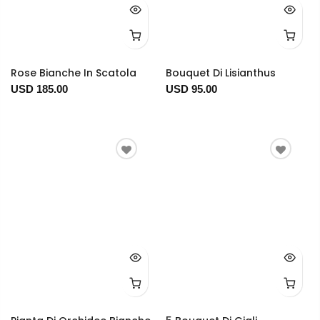
Rose Bianche In Scatola
Bouquet Di Lisianthus
USD 185.00
USD 95.00