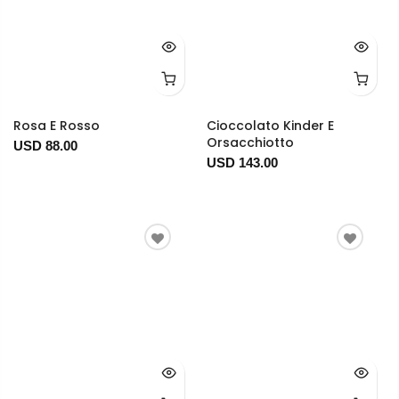
Rosa E Rosso
Cioccolato Kinder E
Orsacchiotto
USD 88.00
USD 143.00