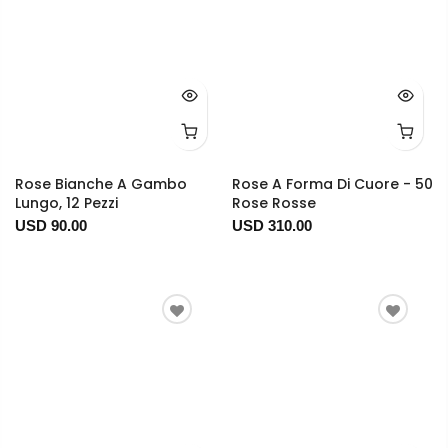
Rose Bianche A Gambo
Rose A Forma Di Cuore - 50
Lungo, 12 Pezzi
Rose Rosse
USD 90.00
USD 310.00