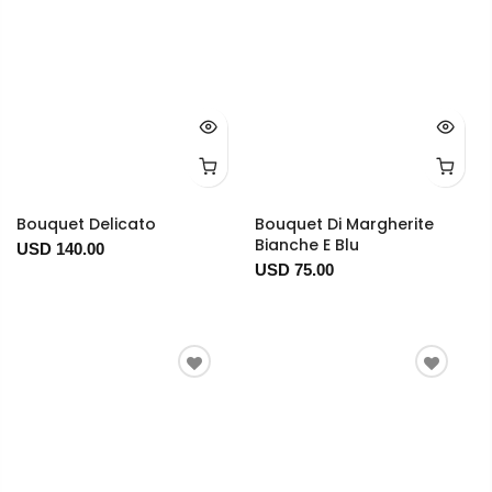
Bouquet Delicato
Bouquet Di Margherite
Bianche E Blu
USD 140.00
USD 75.00