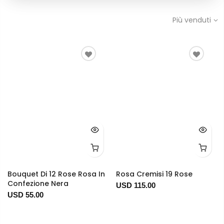
Più venduti
Bouquet Di 12 Rose Rosa In
Rosa Cremisi 19 Rose
Confezione Nera
USD 115.00
USD 55.00