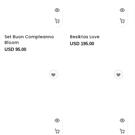
Set Buon Compleanno
Besiktas Love
Bloom
USD 195.00
USD 95.00