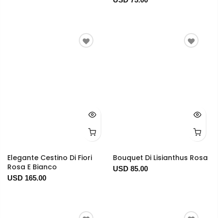
Elegante Cestino Di Fiori
Bouquet Di Lisianthus Rosa
Rosa E Bianco
USD 85.00
USD 165.00