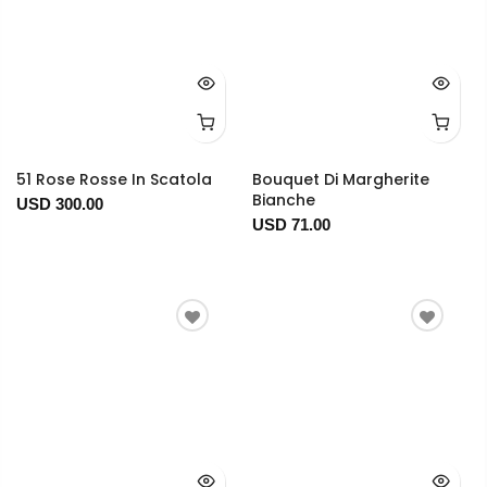
51 Rose Rosse In Scatola
Bouquet Di Margherite
Bianche
USD 300.00
USD 71.00