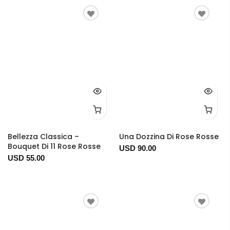
Bellezza Classica –
Una Dozzina Di Rose Rosse
Bouquet Di 11 Rose Rosse
USD 90.00
USD 55.00