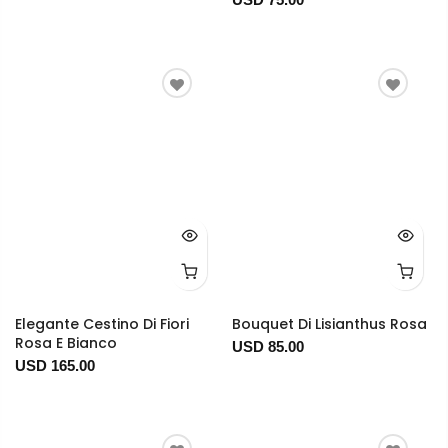
Elegante Cestino Di Fiori
Bouquet Di Lisianthus Rosa
Rosa E Bianco
USD 85.00
USD 165.00