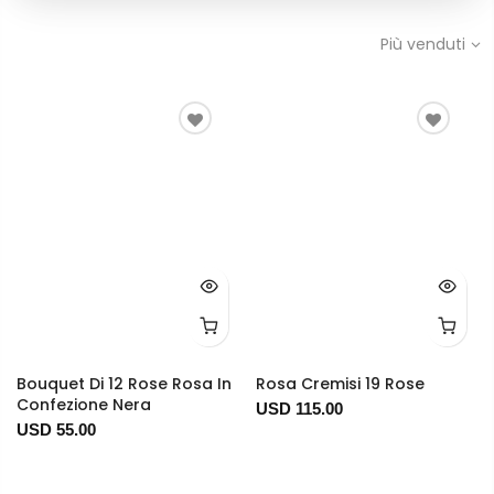
Più venduti
Bouquet Di 12 Rose Rosa In
Rosa Cremisi 19 Rose
Confezione Nera
USD 115.00
USD 55.00