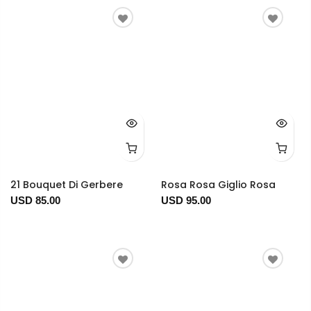
21 Bouquet Di Gerbere
Rosa Rosa Giglio Rosa
USD 85.00
USD 95.00