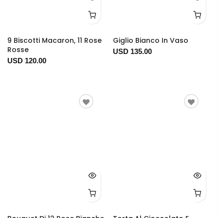
9 Biscotti Macaron, 11 Rose
Giglio Bianco In Vaso
Rosse
USD 135.00
USD 120.00