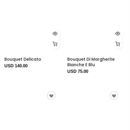
Bouquet Delicato
Bouquet Di Margherite
Bianche E Blu
USD 140.00
USD 75.00