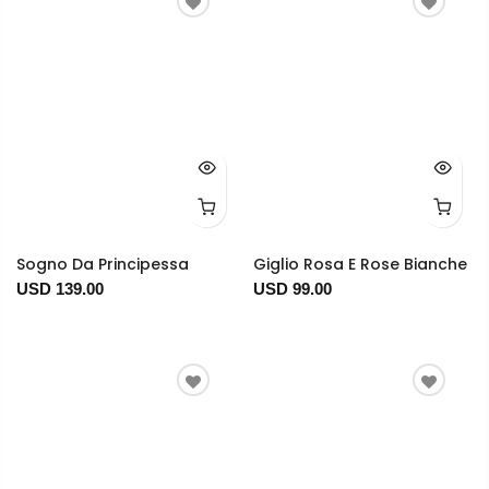
Sogno Da Principessa
Giglio Rosa E Rose Bianche
USD 139.00
USD 99.00