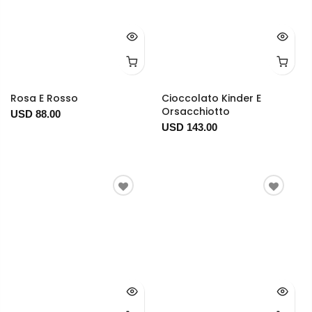
Rosa E Rosso
Cioccolato Kinder E
Orsacchiotto
USD 88.00
USD 143.00