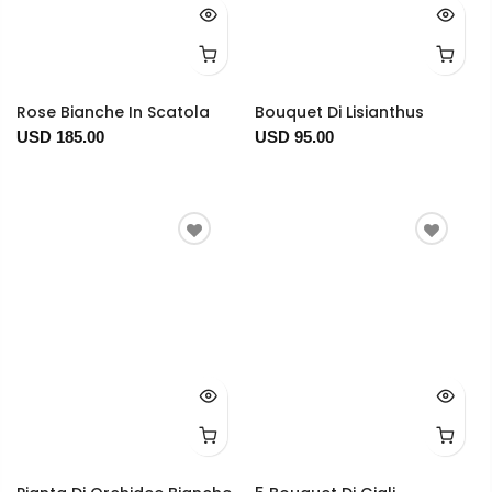
Rose Bianche In Scatola
Bouquet Di Lisianthus
USD 185.00
USD 95.00