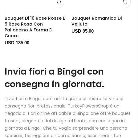
Bouquet Di 10 Rose Rosse E
Bouquet Romantico Di
9 Rose Rosa Con
Velluto
Palloncino A Forma Di
USD 95.00
Cuore.
USD 135.00
Invia fiori a Bingol con
consegna in giornata.
Invia fiori a Bingol con facilità grazie al nostro servizio di
consegna fiori professionale. TurkeyFlowersShop è un
negozio di fiori online affidabile a Bingol che offre bouquet
freschi, eleganti e dal design raffinato, con consegna in
giornata a Bingol. Che tu voglia sorprendere una persona
speciale, festeggiare un compleanno, esprimere il tuo