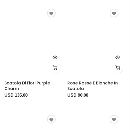
Scatola Di Fiori Purple
Rose Rosse E Bianche In
Charm
Scatola
USD 135.00
USD 90.00