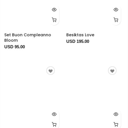
Set Buon Compleanno
Besiktas Love
Bloom
USD 195.00
USD 95.00