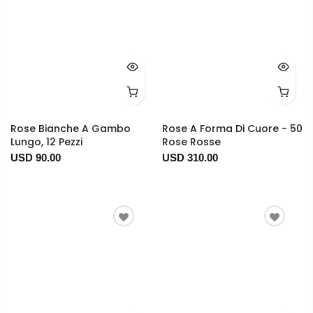
Rose Bianche A Gambo
Rose A Forma Di Cuore - 50
Lungo, 12 Pezzi
Rose Rosse
USD 90.00
USD 310.00