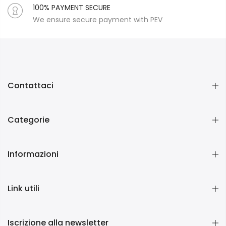
100% PAYMENT SECURE
We ensure secure payment with PEV
Contattaci
Categorie
Informazioni
Link utili
Iscrizione alla newsletter