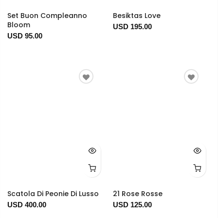
Set Buon Compleanno
Besiktas Love
Bloom
USD 195.00
USD 95.00
Scatola Di Peonie Di Lusso
21 Rose Rosse
USD 400.00
USD 125.00