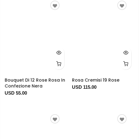
Bouquet Di 12 Rose Rosa In
Rosa Cremisi 19 Rose
Confezione Nera
USD 115.00
USD 55.00