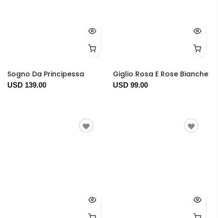
Sogno Da Principessa
Giglio Rosa E Rose Bianche
USD 139.00
USD 99.00