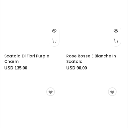
Scatola Di Fiori Purple
Rose Rosse E Bianche In
Charm
Scatola
USD 135.00
USD 90.00