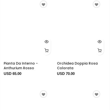
Pianta Da Interno -
Orchidea Doppia Rosa
Anthurium Rosso
Colorata
USD 65.00
USD 70.00