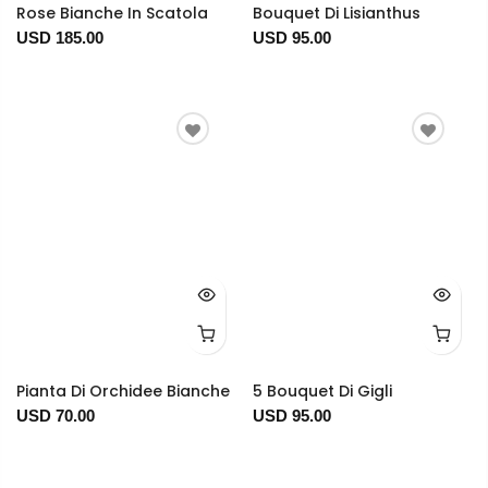
Rose Bianche In Scatola
Bouquet Di Lisianthus
USD 185.00
USD 95.00
Pianta Di Orchidee Bianche
5 Bouquet Di Gigli
USD 70.00
USD 95.00