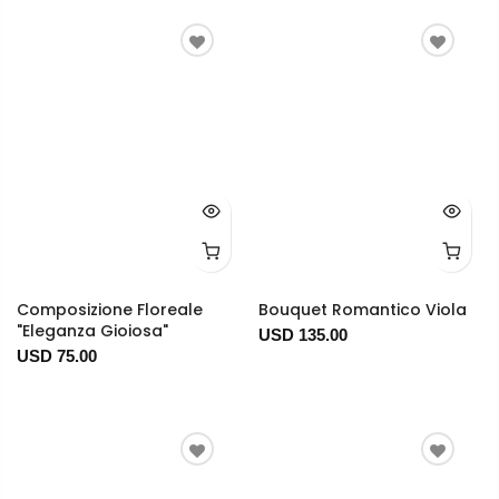
Composizione Floreale
Bouquet Romantico Viola
"Eleganza Gioiosa"
USD 135.00
USD 75.00