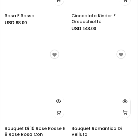
Rosa E Rosso
Cioccolato Kinder E
Orsacchiotto
USD 88.00
USD 143.00
Bouquet Di 10 Rose Rosse E
Bouquet Romantico Di
9 Rose Rosa Con
Velluto