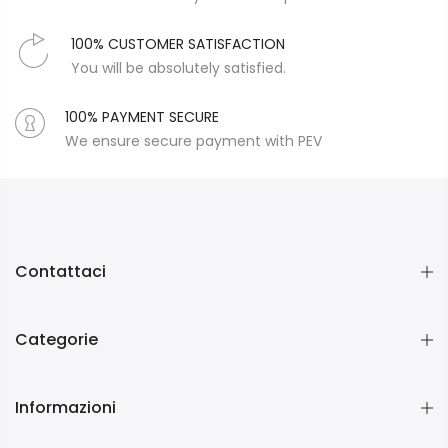
100% CUSTOMER SATISFACTION
You will be absolutely satisfied.
100% PAYMENT SECURE
We ensure secure payment with PEV
Contattaci
Categorie
Informazioni