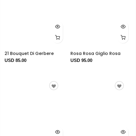
21 Bouquet Di Gerbere
Rosa Rosa Giglio Rosa
USD 85.00
USD 95.00