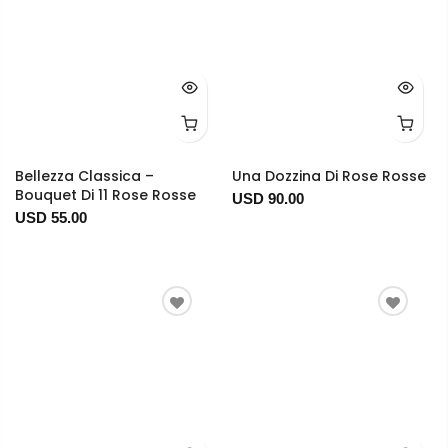
Bellezza Classica –
Una Dozzina Di Rose Rosse
Bouquet Di 11 Rose Rosse
USD 90.00
USD 55.00