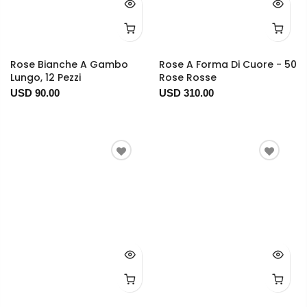
Rose Bianche A Gambo
Rose A Forma Di Cuore - 50
Lungo, 12 Pezzi
Rose Rosse
USD 90.00
USD 310.00