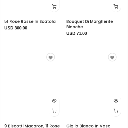
51 Rose Rosse In Scatola
Bouquet Di Margherite
Bianche
USD 300.00
USD 71.00
9 Biscotti Macaron, 11 Rose
Giglio Bianco In Vaso