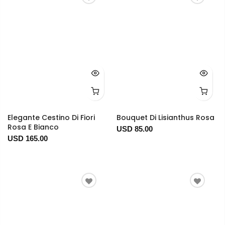
Elegante Cestino Di Fiori
Bouquet Di Lisianthus Rosa
Rosa E Bianco
USD 85.00
USD 165.00