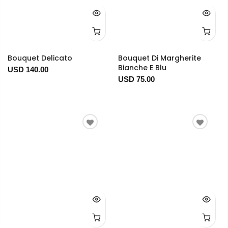
Bouquet Delicato
Bouquet Di Margherite
Bianche E Blu
USD 140.00
USD 75.00