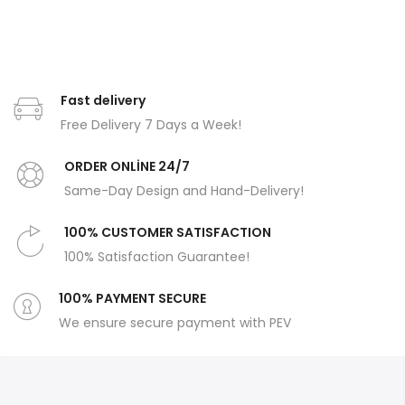
Fast delivery
Free Delivery 7 Days a Week!
ORDER ONLİNE 24/7
Same-Day Design and Hand-Delivery!
100% CUSTOMER SATISFACTION
100% Satisfaction Guarantee!
100% PAYMENT SECURE
We ensure secure payment with PEV