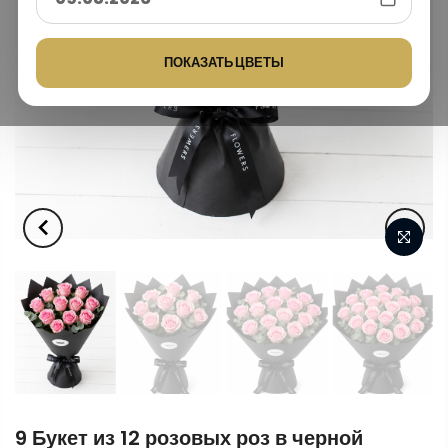
ПОКАЗАТЬ ЦВЕТЫ
9 Букет из 12 розовых роз в черной