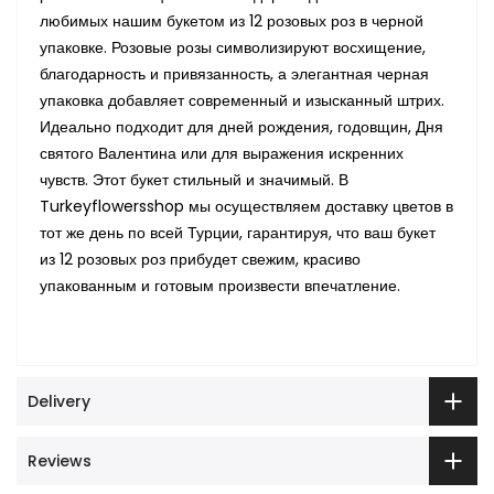
любимых нашим букетом из 12 розовых роз в черной
упаковке. Розовые розы символизируют восхищение,
благодарность и привязанность, а элегантная черная
упаковка добавляет современный и изысканный штрих.
Идеально подходит для дней рождения, годовщин, Дня
святого Валентина или для выражения искренних
чувств. Этот букет стильный и значимый. В
Turkeyflowersshop мы осуществляем доставку цветов в
тот же день по всей Турции, гарантируя, что ваш букет
из 12 розовых роз прибудет свежим, красиво
упакованным и готовым произвести впечатление.
Delivery
Reviews