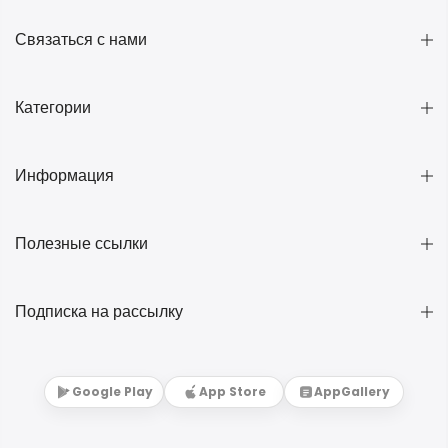
Связаться с нами
Категории
Информация
Полезные ссылки
Подписка на рассылку
Google Play
App Store
AppGallery