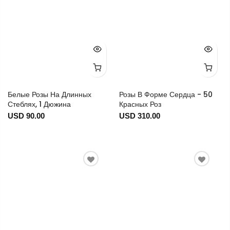
Белые Розы На Длинных
Розы В Форме Сердца - 50
Стеблях, 1 Дюжина
Красных Роз
USD 90.00
USD 310.00