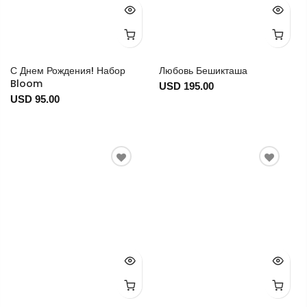
С Днем Рождения! Набор
Любовь Бешикташа
Bloom
USD 195.00
USD 95.00