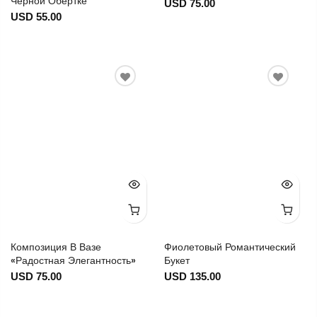
Черной Обертке
USD 75.00
USD 55.00
Композиция В Вазе
Фиолетовый Романтический
«Радостная Элегантность»
Букет
USD 75.00
USD 135.00