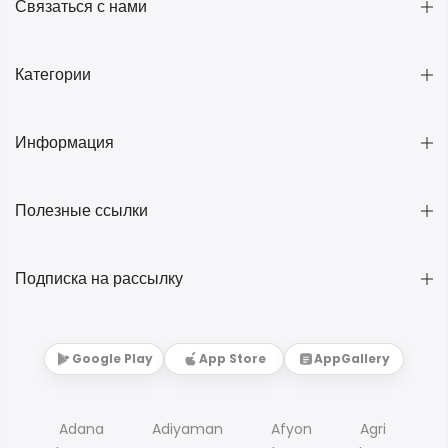
Связаться с нами
Категории
Информация
Полезные ссылки
Подписка на рассылку
Google Play
App Store
AppGallery
Adana
Adiyaman
Afyon
Agri