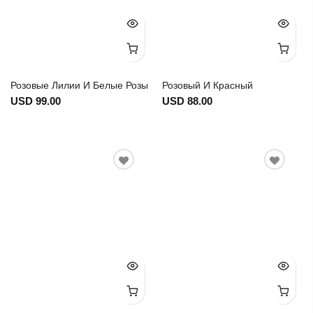
Розовые Лилии И Белые Розы
Розовый И Красный
USD 99.00
USD 88.00