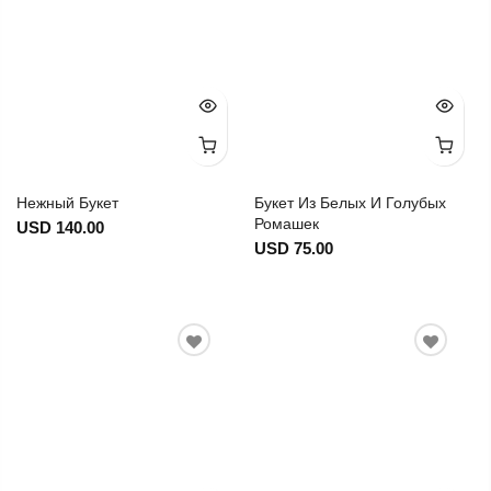
Нежный Букет
Букет Из Белых И Голубых
Ромашек
USD 140.00
USD 75.00