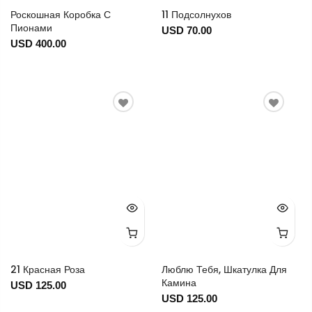
Роскошная Коробка С
11 Подсолнухов
Пионами
USD 70.00
USD 400.00
21 Красная Роза
Люблю Тебя, Шкатулка Для
Камина
USD 125.00
USD 125.00