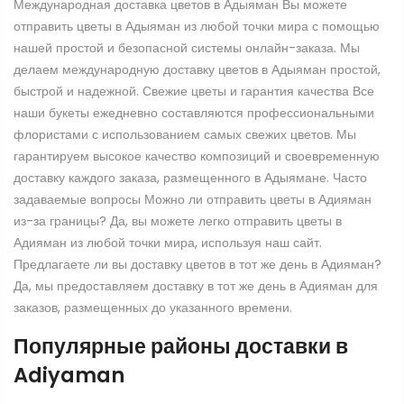
Международная доставка цветов в Адыяман Вы можете
отправить цветы в Адыяман из любой точки мира с помощью
нашей простой и безопасной системы онлайн-заказа. Мы
делаем международную доставку цветов в Адыяман простой,
быстрой и надежной. Свежие цветы и гарантия качества Все
наши букеты ежедневно составляются профессиональными
флористами с использованием самых свежих цветов. Мы
гарантируем высокое качество композиций и своевременную
доставку каждого заказа, размещенного в Адыямане. Часто
задаваемые вопросы Можно ли отправить цветы в Адияман
из-за границы? Да, вы можете легко отправить цветы в
Адияман из любой точки мира, используя наш сайт.
Предлагаете ли вы доставку цветов в тот же день в Адияман?
Да, мы предоставляем доставку в тот же день в Адияман для
заказов, размещенных до указанного времени.
Популярные районы доставки в
Adiyaman