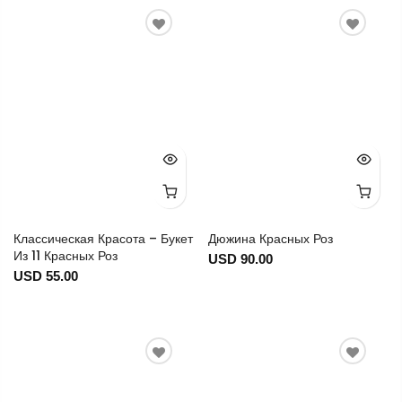
Классическая Красота – Букет
Дюжина Красных Роз
Из 11 Красных Роз
USD 90.00
USD 55.00