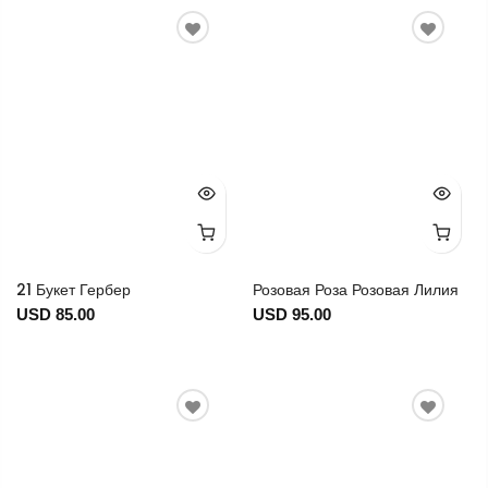
21 Букет Гербер
Розовая Роза Розовая Лилия
USD 85.00
USD 95.00