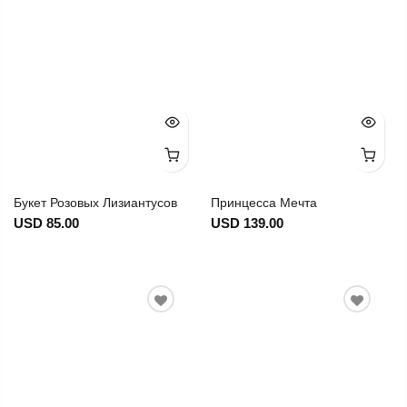
Букет Розовых Лизиантусов
Принцесса Мечта
USD 85.00
USD 139.00