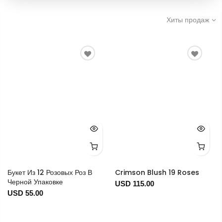
Хиты продаж
Букет Из 12 Розовых Роз В
Crimson Blush 19 Roses
Черной Упаковке
USD 115.00
USD 55.00