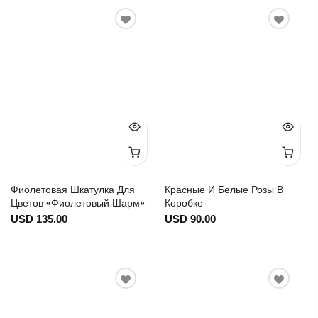
Фиолетовая Шкатулка Для
Красные И Белые Розы В
Цветов «Фиолетовый Шарм»
Коробке
USD 135.00
USD 90.00