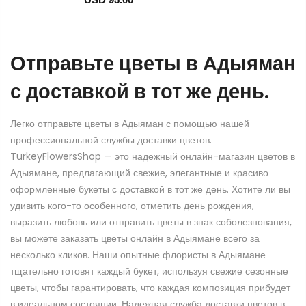
Отправьте цветы в Адыяман
с доставкой в тот же день.
Легко отправьте цветы в Адыяман с помощью нашей
профессиональной службы доставки цветов.
TurkeyFlowersShop — это надежный онлайн-магазин цветов в
Адыямане, предлагающий свежие, элегантные и красиво
оформленные букеты с доставкой в тот же день. Хотите ли вы
удивить кого-то особенного, отметить день рождения,
выразить любовь или отправить цветы в знак соболезнования,
вы можете заказать цветы онлайн в Адыямане всего за
несколько кликов. Наши опытные флористы в Адыямане
тщательно готовят каждый букет, используя свежие сезонные
цветы, чтобы гарантировать, что каждая композиция прибудет
в идеальном состоянии. Надежная служба доставки цветов в