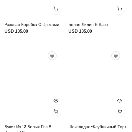
Розовая Коробка С Цветами
Белая Лилия В Вазе
USD 135.00
USD 135.00
Букет Из 12 Белых Роз В
Шоколадно-Клубничный Торт