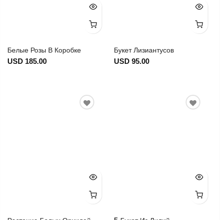
Белые Розы В Коробке
Букет Лизиантусов
USD 185.00
USD 95.00