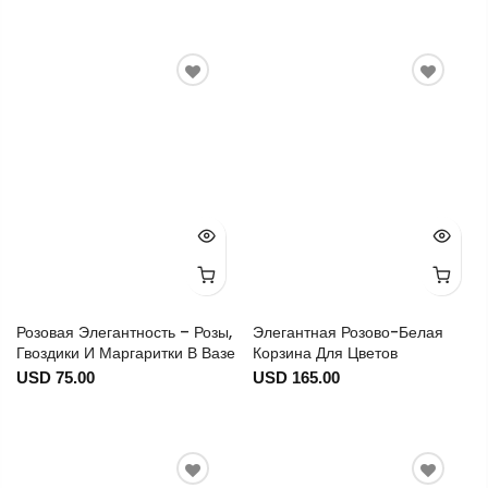
Розовая Элегантность – Розы,
Элегантная Розово-Белая
Гвоздики И Маргаритки В Вазе
Корзина Для Цветов
USD 75.00
USD 165.00