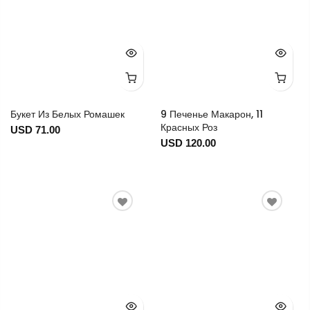
Букет Из Белых Ромашек
9 Печенье Макарон, 11
Красных Роз
USD 71.00
USD 120.00