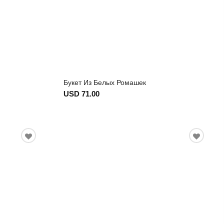
Букет Из Белых Ромашек
USD 71.00