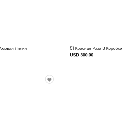
Розовая Лилия
51 Красная Роза В Коробке
USD 300.00