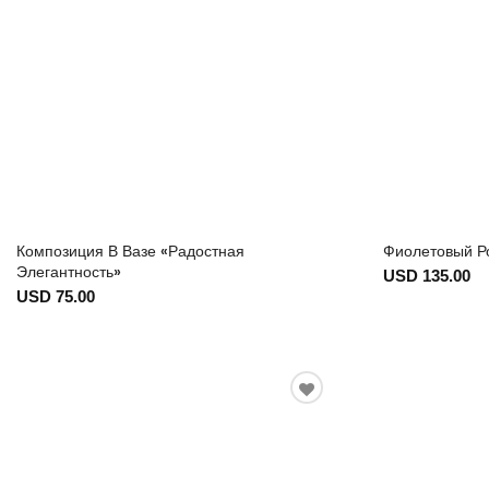
Композиция В Вазе «Радостная
Фиолетовый Р
Элегантность»
USD 135.00
USD 75.00