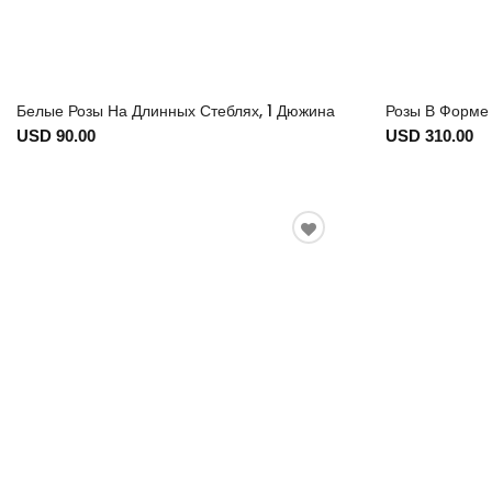
Белые Розы На Длинных Стеблях, 1 Дюжина
Розы В Форме 
USD 90.00
USD 310.00