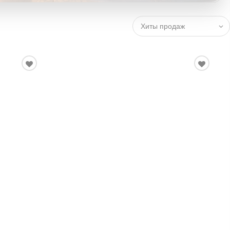
Хиты продаж