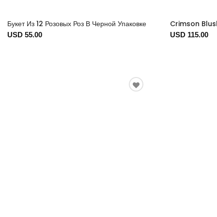
Букет Из 12 Розовых Роз В Черной Упаковке
Crimson Blus
USD 55.00
USD 115.00