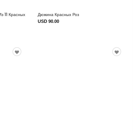
Из 11 Красных
Дюжина Красных Роз
USD 90.00