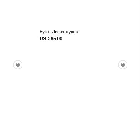
Букет Лизиантусов
USD 95.00