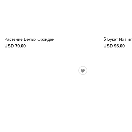
Растение Белых Орхидей
5 Букет Из Ли
USD 70.00
USD 95.00