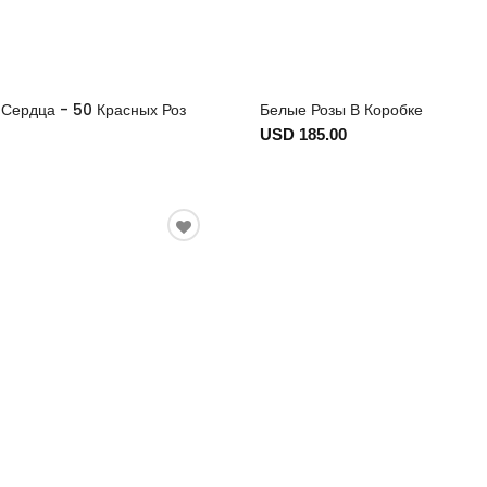
Сердца - 50 Красных Роз
Белые Розы В Коробке
USD 185.00