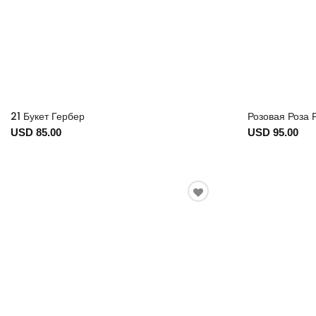
21 Букет Гербер
Розовая Роза 
USD 85.00
USD 95.00