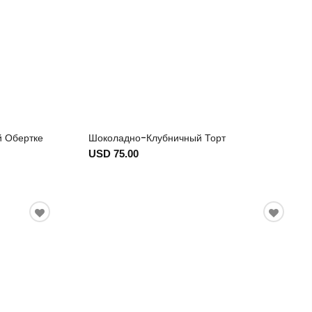
й Обертке
Шоколадно-Клубничный Торт
USD 75.00