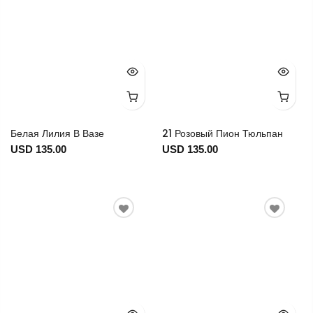
Белая Лилия В Вазе
21 Розовый Пион Тюльпан
USD 135.00
USD 135.00