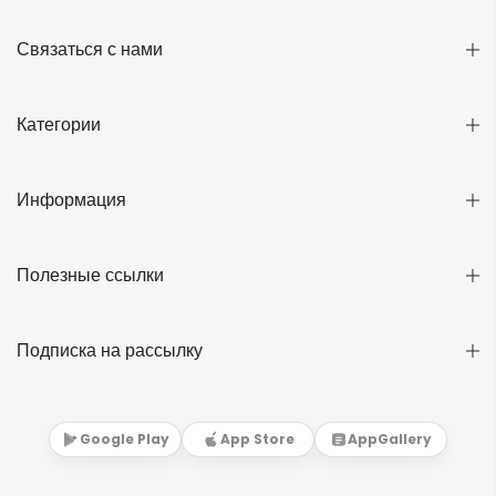
Связаться с нами
Категории
Информация
Полезные ссылки
Подписка на рассылку
Google Play
App Store
AppGallery