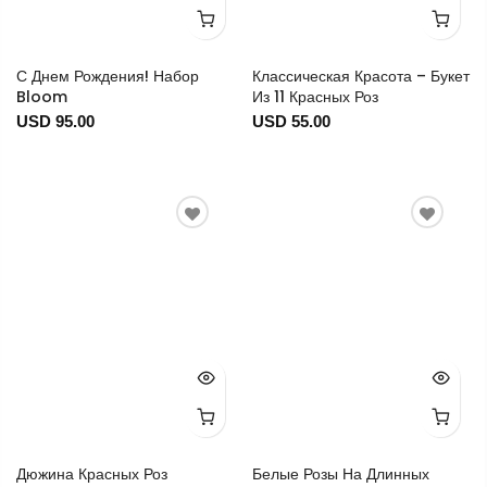
С Днем Рождения! Набор
Классическая Красота – Букет
Bloom
Из 11 Красных Роз
USD 95.00
USD 55.00
Дюжина Красных Роз
Белые Розы На Длинных