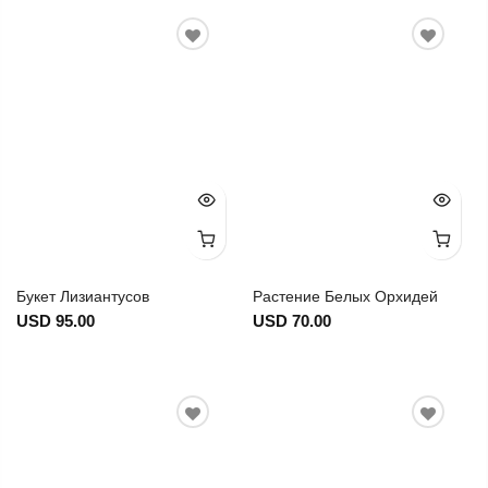
Букет Лизиантусов
Растение Белых Орхидей
USD 95.00
USD 70.00