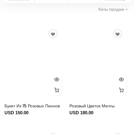
Хиты продаж
Букет Из 15 Розовых Пионов
Розовый Цветок Мечты
USD 150.00
USD 180.00