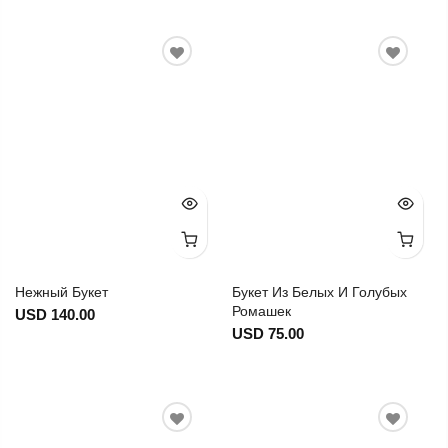
Нежный Букет
Букет Из Белых И Голубых
Ромашек
USD 140.00
USD 75.00