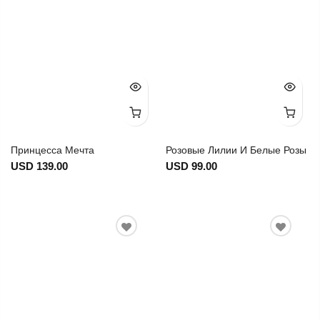
Принцесса Мечта
Розовые Лилии И Белые Розы
USD 139.00
USD 99.00