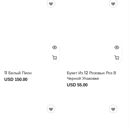
11 Белый Пион
Букет Из 12 Розовых Роз В
Черной Упаковке
USD 150.00
USD 55.00