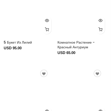
5 Букет Из Лилий
Комнатное Растение -
Красный Антуриум
USD 95.00
USD 65.00