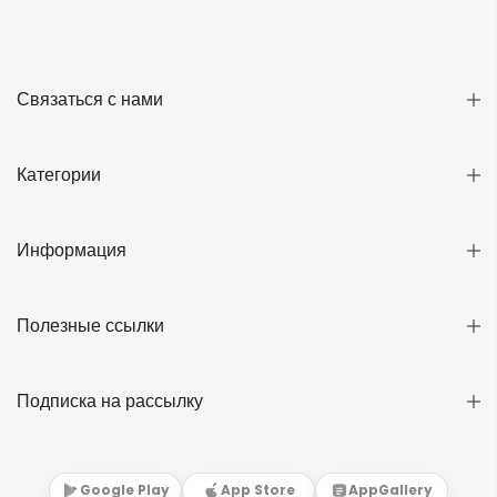
Связаться с нами
Категории
Информация
Полезные ссылки
Подписка на рассылку
Google Play
App Store
AppGallery