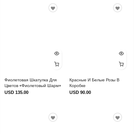
Фиолетовая Шкатулка Для
Красные И Белые Розы В
Цветов «Фиолетовый Шарм»
Коробке
USD 135.00
USD 90.00