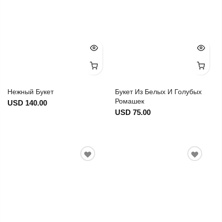
Нежный Букет
Букет Из Белых И Голубых
Ромашек
USD 140.00
USD 75.00