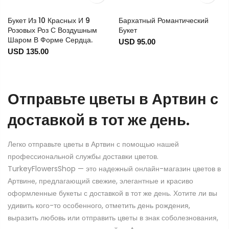
Букет Из 10 Красных И 9
Бархатный Романтический
Розовых Роз С Воздушным
Букет
Шаром В Форме Сердца.
USD 95.00
USD 135.00
Отправьте цветы в Артвин с
доставкой в тот же день.
Легко отправьте цветы в Артвин с помощью нашей
профессиональной службы доставки цветов.
TurkeyFlowersShop — это надежный онлайн-магазин цветов в
Артвине, предлагающий свежие, элегантные и красиво
оформленные букеты с доставкой в тот же день. Хотите ли вы
удивить кого-то особенного, отметить день рождения,
выразить любовь или отправить цветы в знак соболезнования,