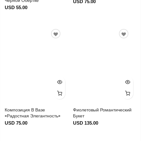
Черной Обертке
USD 75.00
USD 55.00
Композиция В Вазе
Фиолетовый Романтический
«Радостная Элегантность»
Букет
USD 75.00
USD 135.00