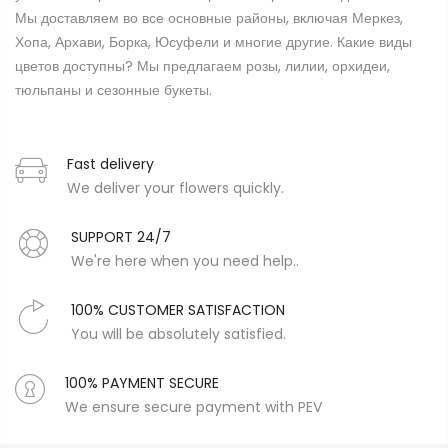
Мы доставляем во все основные районы, включая Меркез,
Хопа, Архави, Борка, Юсуфели и многие другие. Какие виды
цветов доступны? Мы предлагаем розы, лилии, орхидеи,
тюльпаны и сезонные букеты.
Fast delivery
We deliver your flowers quickly.
SUPPORT 24/7
We're here when you need help..
100% CUSTOMER SATISFACTION
You will be absolutely satisfied.
100% PAYMENT SECURE
We ensure secure payment with PEV