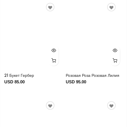
21 Букет Гербер
Розовая Роза Розовая Лилия
USD 85.00
USD 95.00