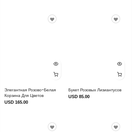
Элегантная Розово-Белая
Букет Розовых Лизиантусов
Корзина Для Цветов
USD 85.00
USD 165.00