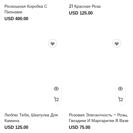
Роскошная Коробка С
21 Красная Роза
Пионами
USD 125.00
USD 400.00
Люблю Тебя, Шкатулка Для
Розовая Элегантность – Розы,
Камина
Гвоздики И Маргаритки В Вазе
USD 125.00
USD 75.00