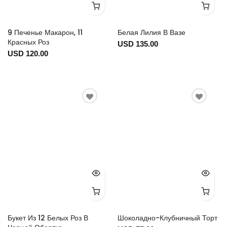
9 Печенье Макарон, 11
Белая Лилия В Вазе
Красных Роз
USD 135.00
USD 120.00
Букет Из 12 Белых Роз В
Шоколадно-Клубничный Торт