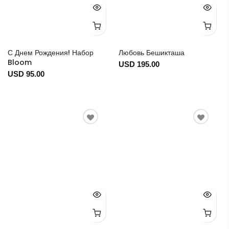
С Днем Рождения! Набор
Любовь Бешикташа
Bloom
USD 195.00
USD 95.00