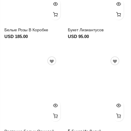
Белые Розы В Коробке
Букет Лизиантусов
USD 185.00
USD 95.00