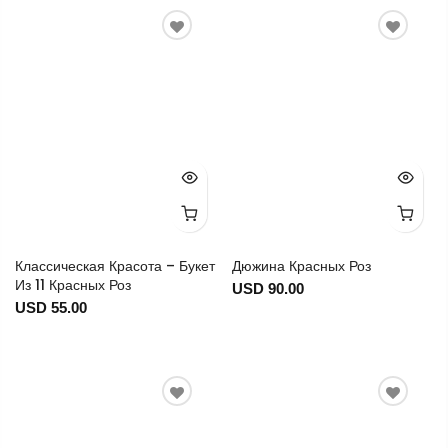
Классическая Красота – Букет
Дюжина Красных Роз
Из 11 Красных Роз
USD 90.00
USD 55.00