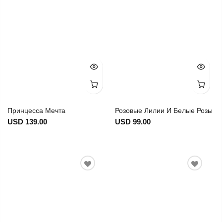
Принцесса Мечта
Розовые Лилии И Белые Розы
USD 139.00
USD 99.00