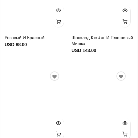
Розовый И Красный
Шоколад Kinder И Плюшевый
Мишка
USD 88.00
USD 143.00