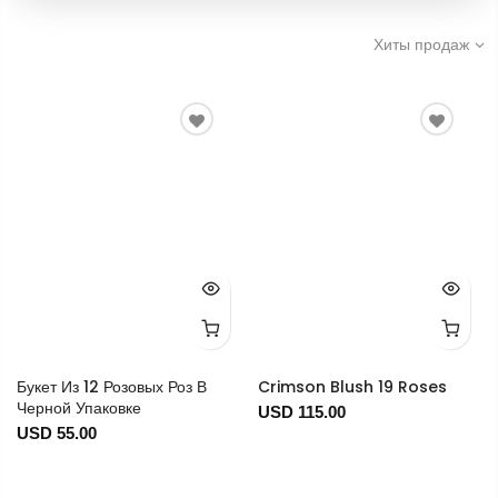
Хиты продаж
Букет Из 12 Розовых Роз В
Crimson Blush 19 Roses
Черной Упаковке
USD 115.00
USD 55.00