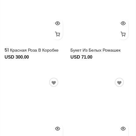
51 Красная Роза В Коробке
Букет Из Белых Ромашек
USD 300.00
USD 71.00