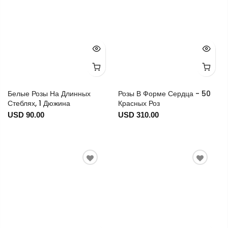
Белые Розы На Длинных
Розы В Форме Сердца - 50
Стеблях, 1 Дюжина
Красных Роз
USD 90.00
USD 310.00