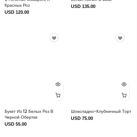
Красных Роз
USD 135.00
USD 120.00
Букет Из 12 Белых Роз В
Шоколадно-Клубничный Торт
Черной Обертке
USD 75.00
USD 55.00