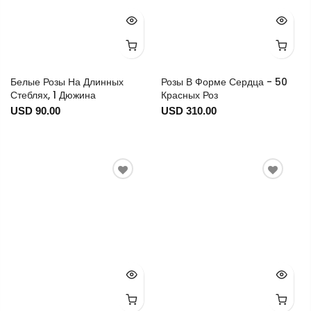
Белые Розы На Длинных
Розы В Форме Сердца - 50
Стеблях, 1 Дюжина
Красных Роз
USD 90.00
USD 310.00