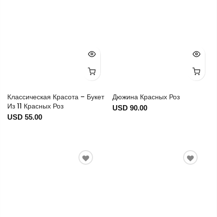
Классическая Красота – Букет
Дюжина Красных Роз
Из 11 Красных Роз
USD 90.00
USD 55.00