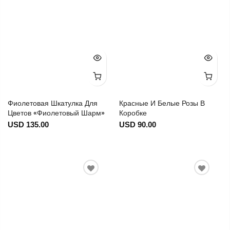
Фиолетовая Шкатулка Для
Красные И Белые Розы В
Цветов «Фиолетовый Шарм»
Коробке
USD 135.00
USD 90.00