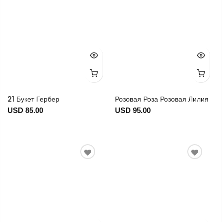
21 Букет Гербер
Розовая Роза Розовая Лилия
USD 85.00
USD 95.00