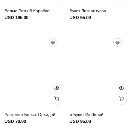
Белые Розы В Коробке
Букет Лизиантусов
USD 185.00
USD 95.00
Растение Белых Орхидей
5 Букет Из Лилий
USD 70.00
USD 95.00