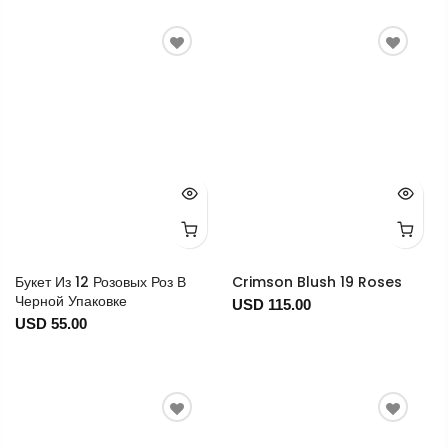
Букет Из 12 Розовых Роз В
Crimson Blush 19 Roses
Черной Упаковке
USD 115.00
USD 55.00