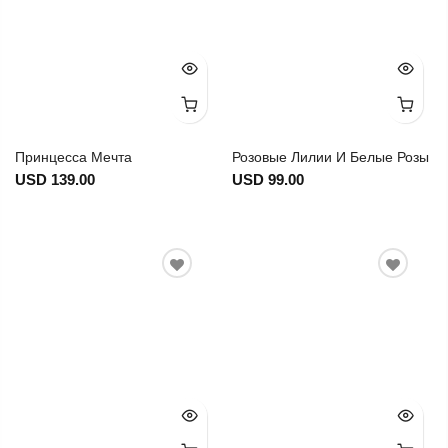
Принцесса Мечта
Розовые Лилии И Белые Розы
USD 139.00
USD 99.00