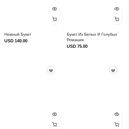
Нежный Букет
Букет Из Белых И Голубых
Ромашек
USD 140.00
USD 75.00