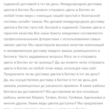
надежной доставкой в тот же день. Международная доставка
цветов в Битлис Вы можете отправить цветы в Битлис из
любой точки мира с помощью нашей простой и безопасной
системы онлайн-заказа. Мы делаем международную доставку
цветов в Битлис простой, быстрой и надежной. Свежие цветы и
гарантия качества Все наши букеты ежедневно составляются
профессиональными флористами с использованием самых
свежих цветов. Мы гарантируем высокое качество композиций
и своевременную доставку каждого заказа, размещенного в
Битлисе. Часто задаваемые вопросы Могу ли я отправить
цветы в Битлис из-за границы? Да, вы можете легко отправить
цветы в Битлис из любой точки мира, используя наш сайт.
Предлагаете ли вы доставку цветов в Битлис в тот же день?
Да, мы осуществляем доставку в Битлис в тот же день для
заказов, размещенных до указанного времени. В какие районы
Битлиса вы доставляете? Мы доставляем во все основные
районы, включая Меркез, Татван, Ахлат, Гроймак, Адильчеваз и
многие другие. Какие виды цветов доступны? Мы предлагаем