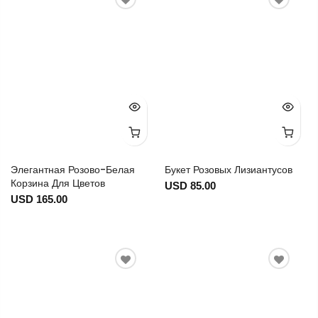
Элегантная Розово-Белая
Букет Розовых Лизиантусов
Корзина Для Цветов
USD 85.00
USD 165.00