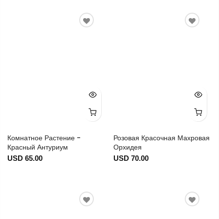
Комнатное Растение -
Розовая Красочная Махровая
Красный Антуриум
Орхидея
USD 65.00
USD 70.00