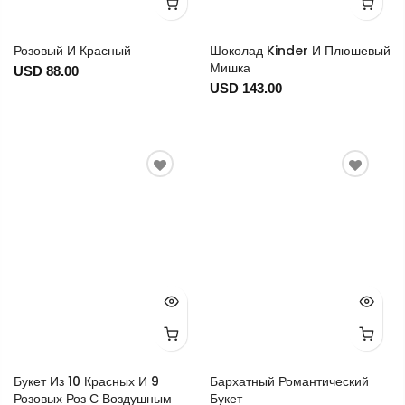
Розовый И Красный
Шоколад Kinder И Плюшевый
Мишка
USD 88.00
USD 143.00
Букет Из 10 Красных И 9
Бархатный Романтический
Розовых Роз С Воздушным
Букет