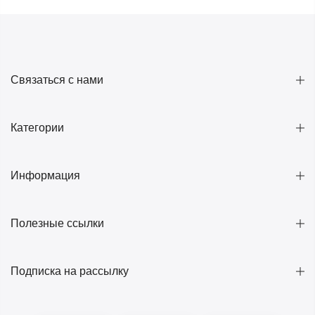
Связаться с нами
Категории
Информация
Полезные ссылки
Подписка на рассылку