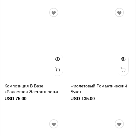
Композиция В Вазе
Фиолетовый Романтический
«Радостная Элегантность»
Букет
USD 75.00
USD 135.00