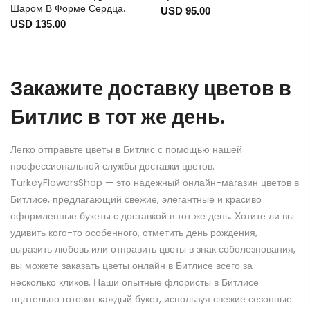
Шаром В Форме Сердца.
USD 95.00
USD 135.00
Закажите доставку цветов в
Битлис в тот же день.
Легко отправьте цветы в Битлис с помощью нашей
профессиональной службы доставки цветов.
TurkeyFlowersShop — это надежный онлайн-магазин цветов в
Битлисе, предлагающий свежие, элегантные и красиво
оформленные букеты с доставкой в тот же день. Хотите ли вы
удивить кого-то особенного, отметить день рождения,
выразить любовь или отправить цветы в знак соболезнования,
вы можете заказать цветы онлайн в Битлисе всего за
несколько кликов. Наши опытные флористы в Битлисе
тщательно готовят каждый букет, используя свежие сезонные