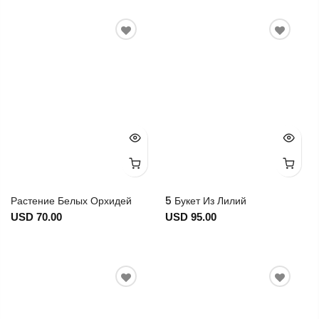
Растение Белых Орхидей
5 Букет Из Лилий
USD 70.00
USD 95.00