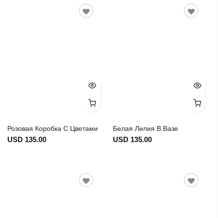
Розовая Коробка С Цветами
Белая Лилия В Вазе
USD 135.00
USD 135.00