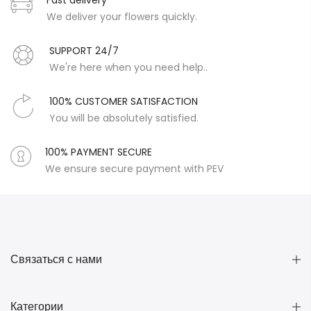
Fast delivery
We deliver your flowers quickly.
SUPPORT 24/7
We're here when you need help..
100% CUSTOMER SATISFACTION
You will be absolutely satisfied.
100% PAYMENT SECURE
We ensure secure payment with PEV
Связаться с нами
Категории