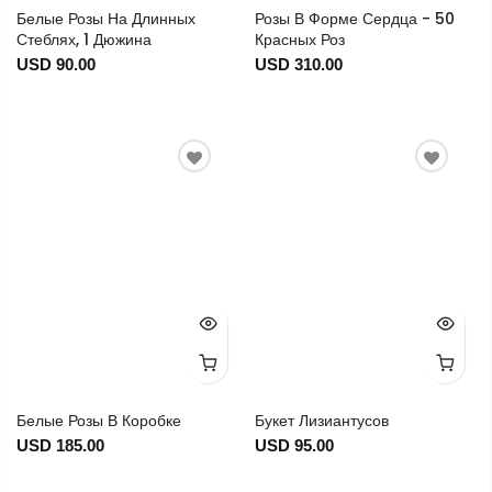
Белые Розы На Длинных
Розы В Форме Сердца - 50
Стеблях, 1 Дюжина
Красных Роз
USD 90.00
USD 310.00
Белые Розы В Коробке
Букет Лизиантусов
USD 185.00
USD 95.00