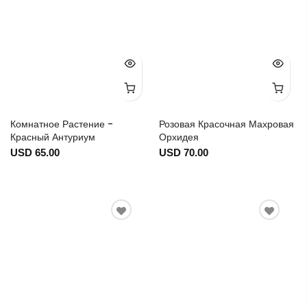
Комнатное Растение -
Розовая Красочная Махровая
Красный Антуриум
Орхидея
USD 65.00
USD 70.00