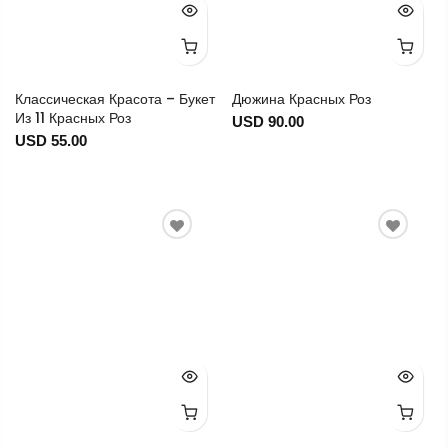
Классическая Красота – Букет
Дюжина Красных Роз
Из 11 Красных Роз
USD 90.00
USD 55.00