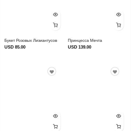
Букет Розовых Лизиантусов
Принцесса Мечта
USD 85.00
USD 139.00