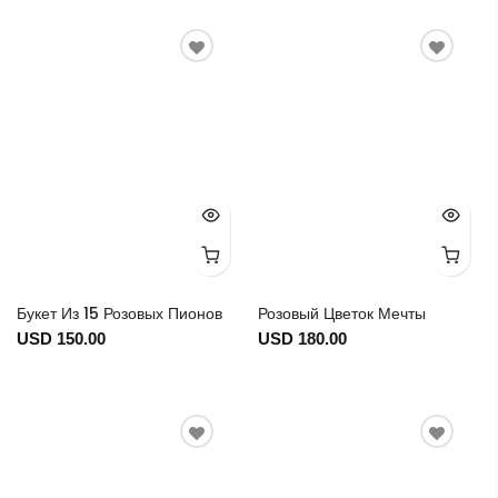
Букет Из 15 Розовых Пионов
Розовый Цветок Мечты
USD 150.00
USD 180.00