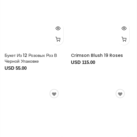
Букет Из 12 Розовых Роз В
Crimson Blush 19 Roses
Черной Упаковке
USD 115.00
USD 55.00