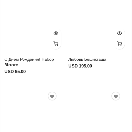
С Днем Рождения! Набор
Любовь Бешикташа
Bloom
USD 195.00
USD 95.00