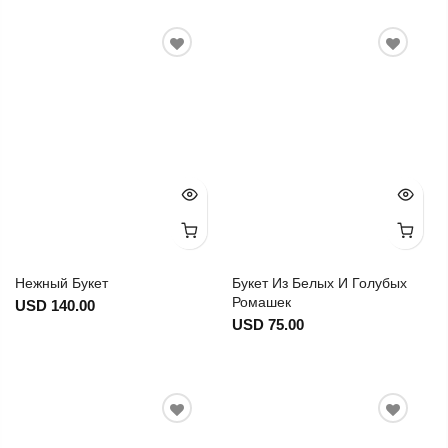
Нежный Букет
Букет Из Белых И Голубых
Ромашек
USD 140.00
USD 75.00