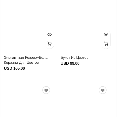
Элегантная Розово-Белая
Букет Из Цветов
Корзина Для Цветов
USD 99.00
USD 165.00