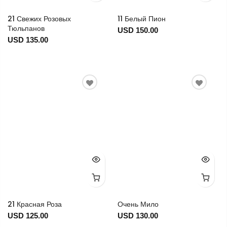
21 Свежих Розовых
11 Белый Пион
Тюльпанов
USD 150.00
USD 135.00
21 Красная Роза
Очень Мило
USD 125.00
USD 130.00