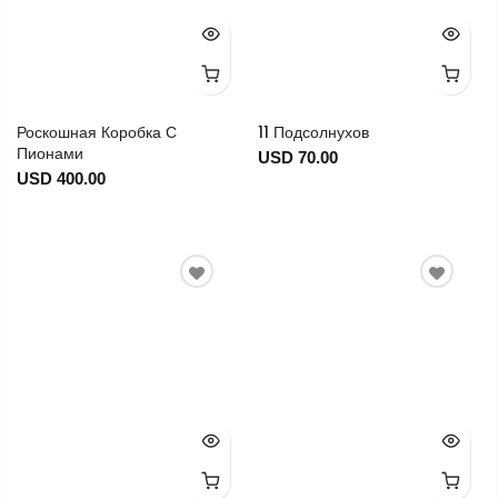
Роскошная Коробка С
11 Подсолнухов
Пионами
USD 70.00
USD 400.00