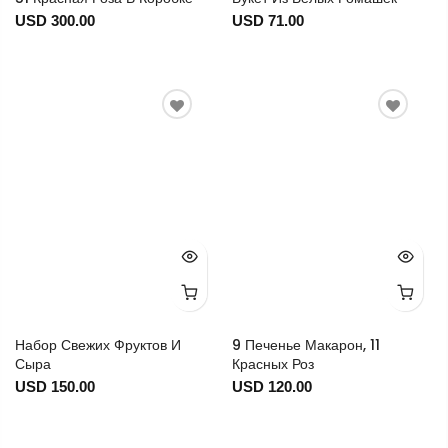
USD 300.00
USD 71.00
Набор Свежих Фруктов И
9 Печенье Макарон, 11
Сыра
Красных Роз
USD 150.00
USD 120.00