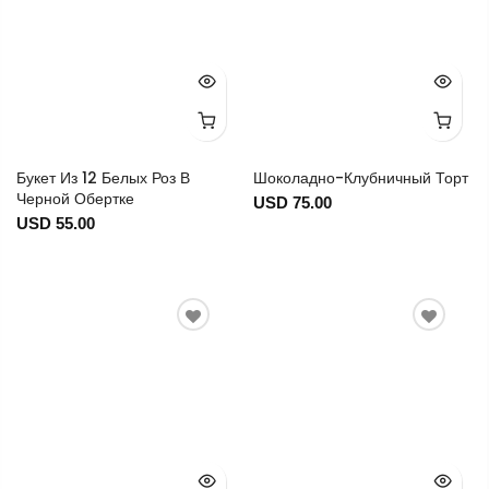
Букет Из 12 Белых Роз В
Шоколадно-Клубничный Торт
Черной Обертке
USD 75.00
USD 55.00