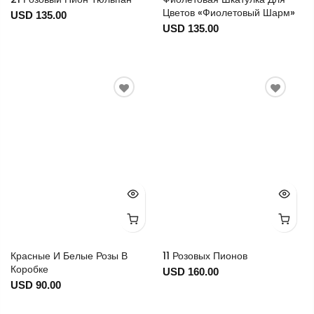
Цветов «Фиолетовый Шарм»
USD 135.00
USD 135.00
Красные И Белые Розы В
11 Розовых Пионов
Коробке
USD 160.00
USD 90.00