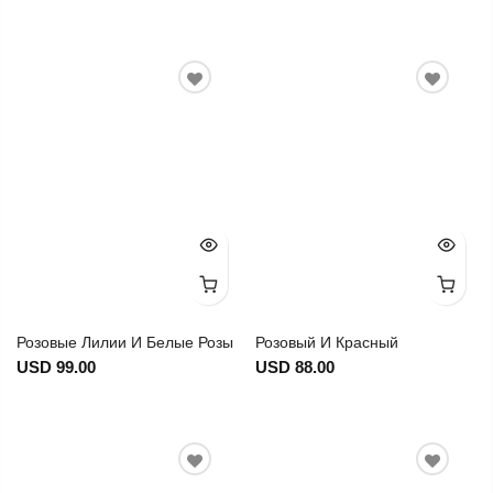
Розовые Лилии И Белые Розы
Розовый И Красный
USD 99.00
USD 88.00