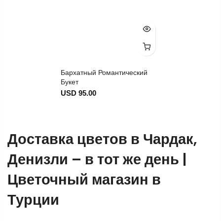
Бархатный Романтический
Букет
USD 95.00
Доставка цветов в Чардак,
Денизли – в тот же день |
Цветочный магазин в
Турции