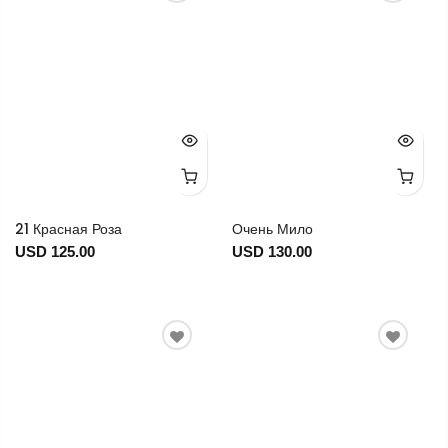
21 Красная Роза
Очень Мило
USD 125.00
USD 130.00