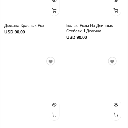
Дюжина Красных Роз
Белые Розы На Длинных
Стеблях, 1 Дюжина
USD 90.00
USD 90.00