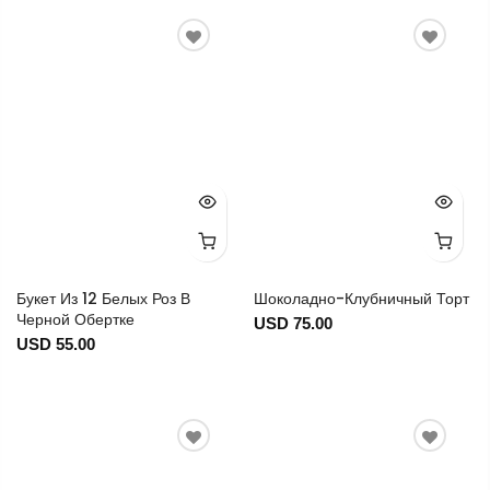
Букет Из 12 Белых Роз В
Шоколадно-Клубничный Торт
Черной Обертке
USD 75.00
USD 55.00