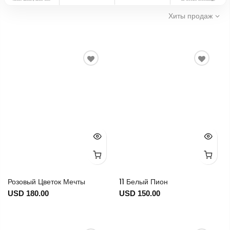
Хиты продаж
Розовый Цветок Мечты
11 Белый Пион
USD 180.00
USD 150.00