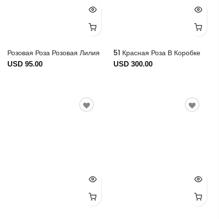
Розовая Роза Розовая Лилия
51 Красная Роза В Коробке
USD 95.00
USD 300.00