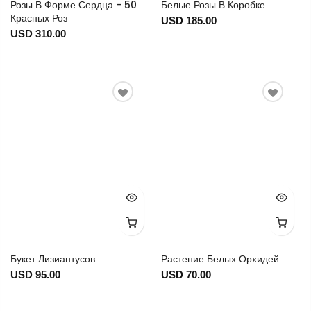
Розы В Форме Сердца - 50
Белые Розы В Коробке
Красных Роз
USD 185.00
USD 310.00
Букет Лизиантусов
Растение Белых Орхидей
USD 95.00
USD 70.00