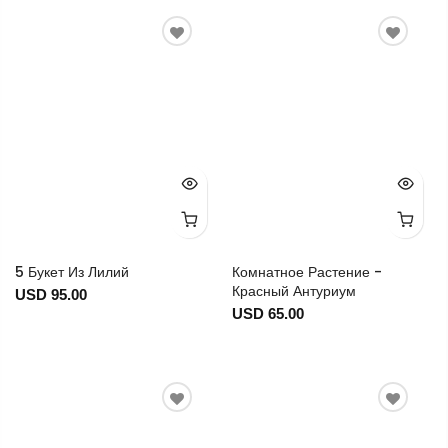
5 Букет Из Лилий
Комнатное Растение -
Красный Антуриум
USD 95.00
USD 65.00