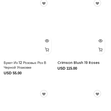
Букет Из 12 Розовых Роз В
Crimson Blush 19 Roses
Черной Упаковке
USD 115.00
USD 55.00