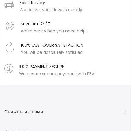
Fast delivery
We deliver your flowers quickly.
SUPPORT 24/7
We're here when you need help..
100% CUSTOMER SATISFACTION
You will be absolutely satisfied.
100% PAYMENT SECURE
We ensure secure payment with PEV
Связаться с нами