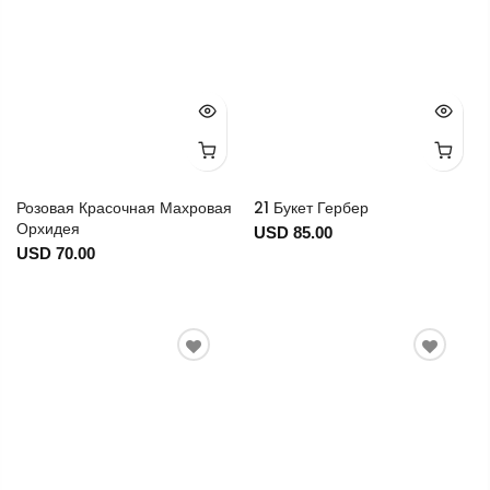
Розовая Красочная Махровая
21 Букет Гербер
Орхидея
USD 85.00
USD 70.00