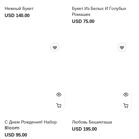
Нежный Букет
Букет Из Белых И Голубых
Ромашек
USD 140.00
USD 75.00
С Днем Рождения! Набор
Любовь Бешикташа
Bloom
USD 195.00
USD 95.00