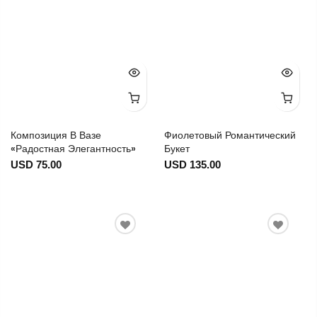
Композиция В Вазе
Фиолетовый Романтический
«Радостная Элегантность»
Букет
USD 75.00
USD 135.00