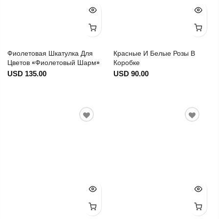
Фиолетовая Шкатулка Для
Красные И Белые Розы В
Цветов «Фиолетовый Шарм»
Коробке
USD 135.00
USD 90.00