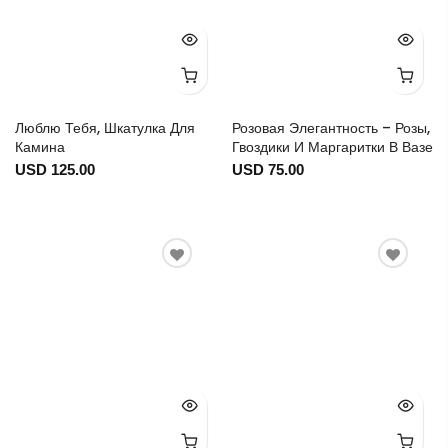
Люблю Тебя, Шкатулка Для
Розовая Элегантность – Розы,
Камина
Гвоздики И Маргаритки В Вазе
USD 125.00
USD 75.00