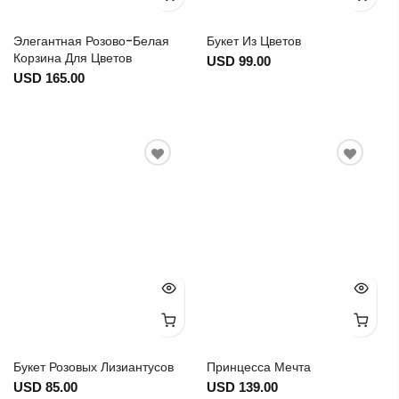
Элегантная Розово-Белая
Букет Из Цветов
Корзина Для Цветов
USD 99.00
USD 165.00
Букет Розовых Лизиантусов
Принцесса Мечта
USD 85.00
USD 139.00