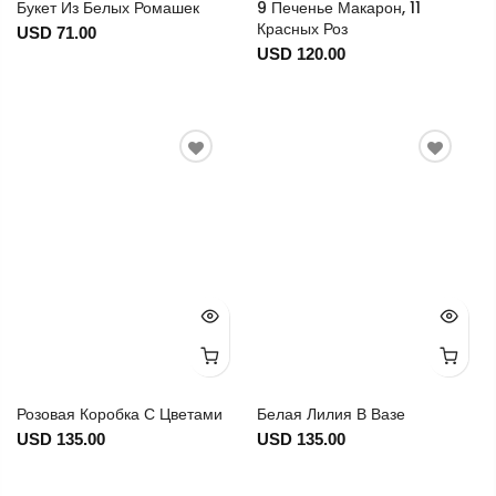
Букет Из Белых Ромашек
9 Печенье Макарон, 11
Красных Роз
USD 71.00
USD 120.00
Розовая Коробка С Цветами
Белая Лилия В Вазе
USD 135.00
USD 135.00