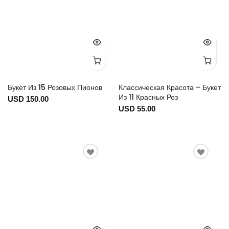
Букет Из 15 Розовых Пионов
Классическая Красота – Букет
Из 11 Красных Роз
USD 150.00
USD 55.00