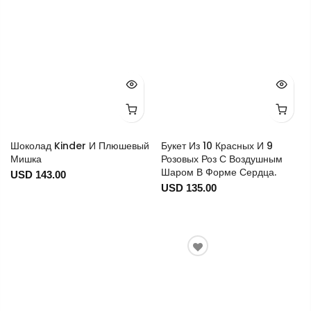
Шоколад Kinder И Плюшевый
Букет Из 10 Красных И 9
Мишка
Розовых Роз С Воздушным
Шаром В Форме Сердца.
USD 143.00
USD 135.00