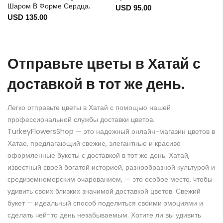
Шаром В Форме Сердца.
USD 95.00
USD 135.00
Отправьте цветы в Хатай с
доставкой в тот же день.
Легко отправьте цветы в Хатай с помощью нашей
профессиональной службы доставки цветов.
TurkeyFlowersShop — это надежный онлайн-магазин цветов в
Хатае, предлагающий свежие, элегантные и красиво
оформленные букеты с доставкой в тот же день. Хатай,
известный своей богатой историей, разнообразной культурой и
средиземноморским очарованием, — это особое место, чтобы
удивить своих близких значимой доставкой цветов. Свежий
букет — идеальный способ поделиться своими эмоциями и
сделать чей-то день незабываемым. Хотите ли вы удивить