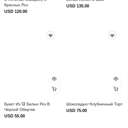
Красных Роз
USD 135.00
USD 120.00
Букет Из 12 Белых Роз В
Шоколадно-Клубничный Торт
Черной Обертке
USD 75.00
USD 55.00