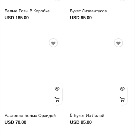
Белые Розы В Коробке
Букет Лизиантусов
USD 185.00
USD 95.00
Растение Белых Орхидей
5 Букет Из Лилий
USD 70.00
USD 95.00