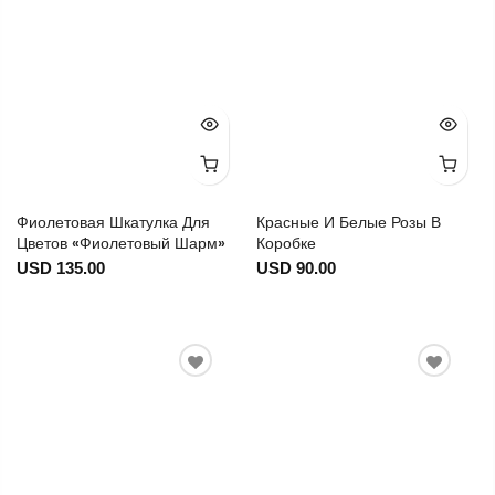
Фиолетовая Шкатулка Для
Красные И Белые Розы В
Цветов «Фиолетовый Шарм»
Коробке
USD 135.00
USD 90.00