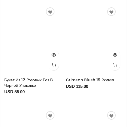
Букет Из 12 Розовых Роз В
Crimson Blush 19 Roses
Черной Упаковке
USD 115.00
USD 55.00