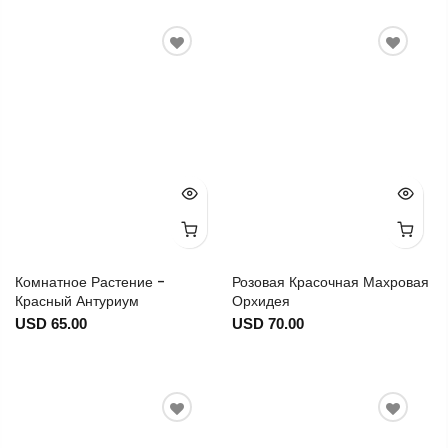
Комнатное Растение -
Розовая Красочная Махровая
Красный Антуриум
Орхидея
USD 65.00
USD 70.00