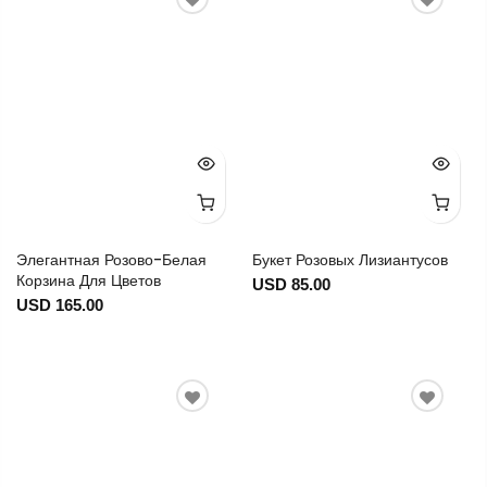
Элегантная Розово-Белая
Букет Розовых Лизиантусов
Корзина Для Цветов
USD 85.00
USD 165.00