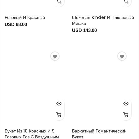
Розовый И Красный
Шоколад Kinder И Плюшевый
Мишка
USD 88.00
USD 143.00
Букет Из 10 Красных И 9
Бархатный Романтический
Розовых Роз С Воздушным
Букет