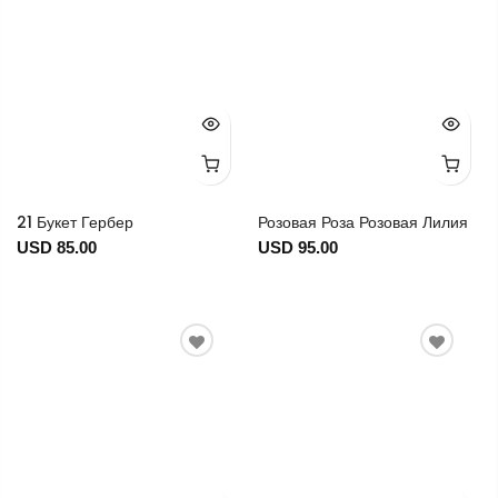
21 Букет Гербер
Розовая Роза Розовая Лилия
USD 85.00
USD 95.00