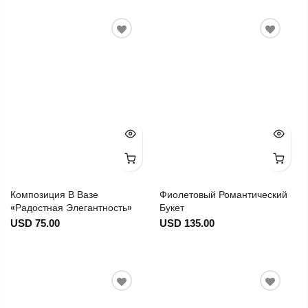
Композиция В Вазе
Фиолетовый Романтический
«Радостная Элегантность»
Букет
USD 75.00
USD 135.00