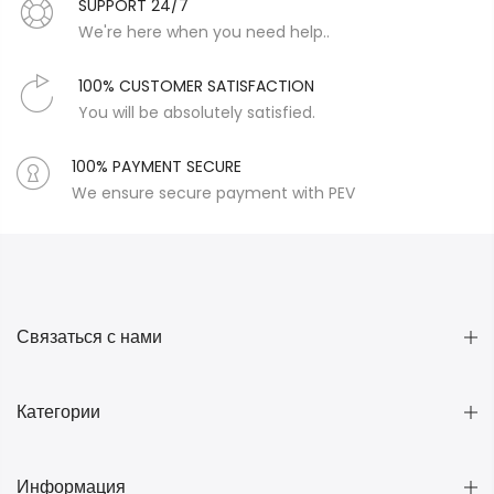
SUPPORT 24/7
We're here when you need help..
100% CUSTOMER SATISFACTION
You will be absolutely satisfied.
100% PAYMENT SECURE
We ensure secure payment with PEV
Связаться с нами
Категории
Информация