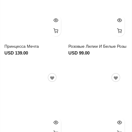
Принцесса Мечта
Розовые Лилии И Белые Розы
USD 139.00
USD 99.00