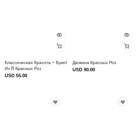
Классическая Красота – Букет
Дюжина Красных Роз
Из 11 Красных Роз
USD 90.00
USD 55.00