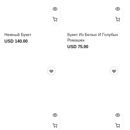
Нежный Букет
Букет Из Белых И Голубых
Ромашек
USD 140.00
USD 75.00