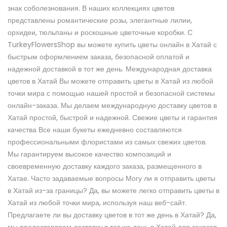
знак соболезнования. В наших коллекциях цветов
представлены романтические розы, элегантные лилии,
орхидеи, тюльпаны и роскошные цветочные коробки. С
TurkeyFlowersShop вы можете купить цветы онлайн в Хатай с
быстрым оформлением заказа, безопасной оплатой и
надежной доставкой в тот же день. Международная доставка
цветов в Хатай Вы можете отправить цветы в Хатай из любой
точки мира с помощью нашей простой и безопасной системы
онлайн-заказа. Мы делаем международную доставку цветов в
Хатай простой, быстрой и надежной. Свежие цветы и гарантия
качества Все наши букеты ежедневно составляются
профессиональными флористами из самых свежих цветов.
Мы гарантируем высокое качество композиций и
своевременную доставку каждого заказа, размещенного в
Хатае. Часто задаваемые вопросы Могу ли я отправить цветы
в Хатай из-за границы? Да, вы можете легко отправить цветы в
Хатай из любой точки мира, используя наш веб-сайт.
Предлагаете ли вы доставку цветов в тот же день в Хатай? Да,