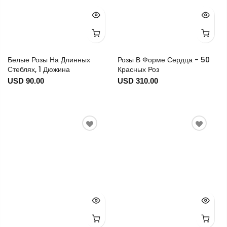
Белые Розы На Длинных
Розы В Форме Сердца - 50
Стеблях, 1 Дюжина
Красных Роз
USD 90.00
USD 310.00