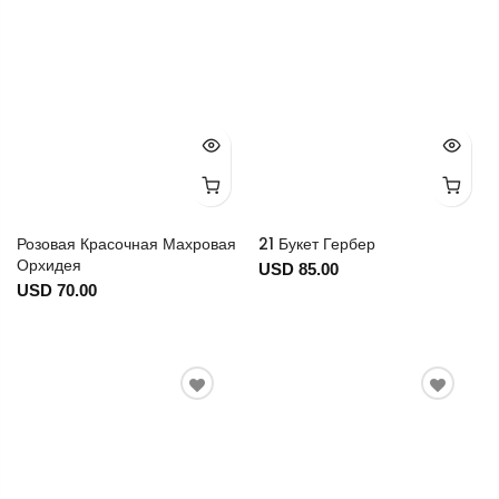
Розовая Красочная Махровая
21 Букет Гербер
Орхидея
USD 85.00
USD 70.00