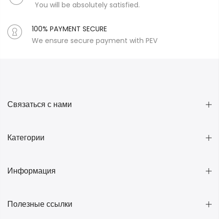
You will be absolutely satisfied.
100% PAYMENT SECURE
We ensure secure payment with PEV
Связаться с нами
Категории
Информация
Полезные ссылки