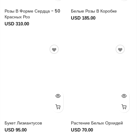
Розы В Форме Сердца - 50
Белые Розы В Коробке
Красных Роз
USD 185.00
USD 310.00
Букет Лизиантусов
Растение Белых Орхидей
USD 95.00
USD 70.00