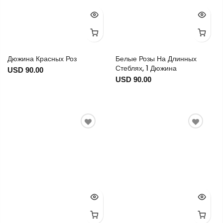
Дюжина Красных Роз
Белые Розы На Длинных
Стеблях, 1 Дюжина
USD 90.00
USD 90.00