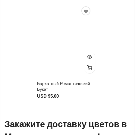
Бархатный Романтический
Букет
USD 95.00
Закажите доставку цветов в