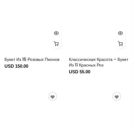
Букет Из 15 Розовых Пионов
Классическая Красота – Букет
Из 11 Красных Роз
USD 150.00
USD 55.00