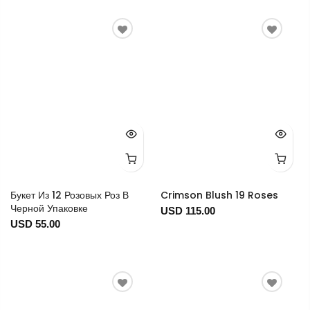
Букет Из 12 Розовых Роз В
Crimson Blush 19 Roses
Черной Упаковке
USD 115.00
USD 55.00