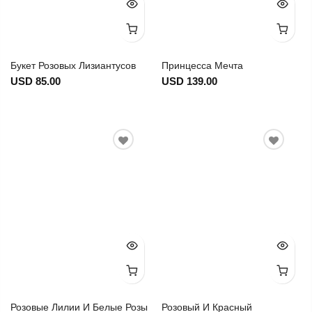
Букет Розовых Лизиантусов
Принцесса Мечта
USD 85.00
USD 139.00
Розовые Лилии И Белые Розы
Розовый И Красный