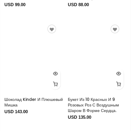
USD 99.00
USD 88.00
Шоколад Kinder И Плюшевый
Букет Из 10 Красных И 9
Мишка
Розовых Роз С Воздушным
Шаром В Форме Сердца.
USD 143.00
USD 135.00