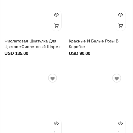
Фиолетовая Шкатулка Для
Красные И Белые Розы В
Цветов «Фиолетовый Шарм»
Коробке
USD 135.00
USD 90.00