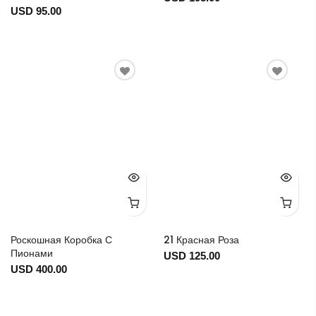
USD 95.00
Роскошная Коробка С
21 Красная Роза
Пионами
USD 125.00
USD 400.00