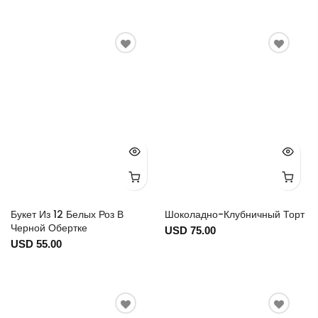
Букет Из 12 Белых Роз В
Шоколадно-Клубничный Торт
Черной Обертке
USD 75.00
USD 55.00