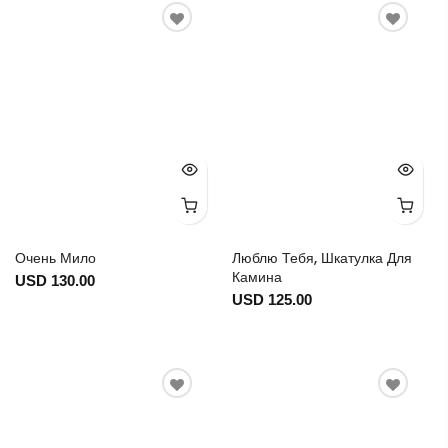
Очень Мило
Люблю Тебя, Шкатулка Для
Камина
USD 130.00
USD 125.00