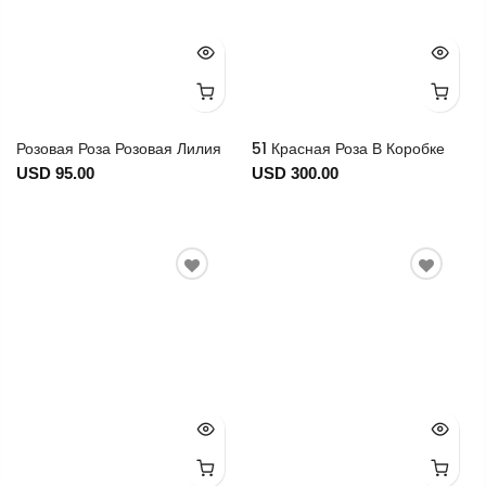
Розовая Роза Розовая Лилия
51 Красная Роза В Коробке
USD 95.00
USD 300.00