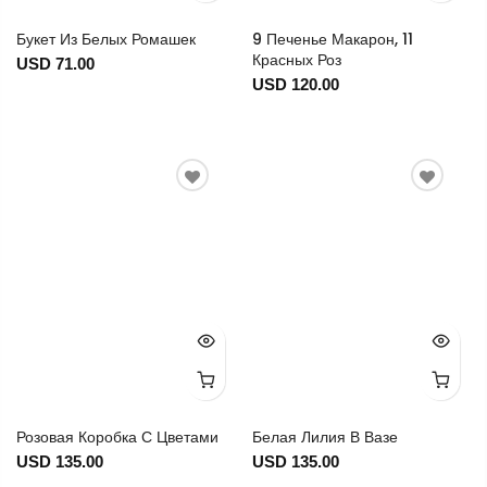
Букет Из Белых Ромашек
9 Печенье Макарон, 11
Красных Роз
USD 71.00
USD 120.00
Розовая Коробка С Цветами
Белая Лилия В Вазе
USD 135.00
USD 135.00