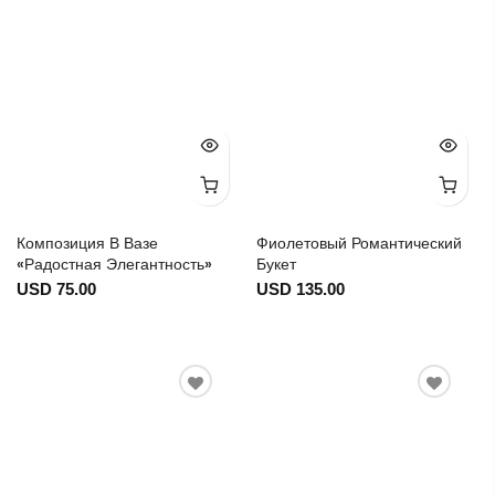
Композиция В Вазе
Фиолетовый Романтический
«Радостная Элегантность»
Букет
USD 75.00
USD 135.00