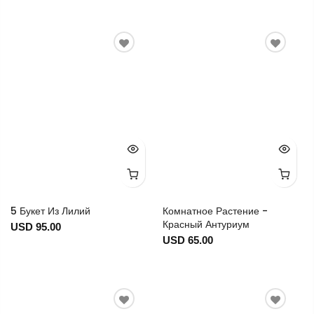
5 Букет Из Лилий
Комнатное Растение -
Красный Антуриум
USD 95.00
USD 65.00