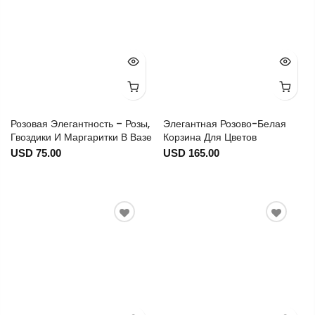
Розовая Элегантность – Розы,
Элегантная Розово-Белая
Гвоздики И Маргаритки В Вазе
Корзина Для Цветов
USD 75.00
USD 165.00