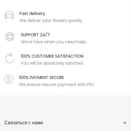
Fast delivery
We deliver your flowers quickly.
SUPPORT 24/7
We're here when you need help..
100% CUSTOMER SATISFACTION
You will be absolutely satisfied.
100% PAYMENT SECURE
We ensure secure payment with PEV
Связаться с нами