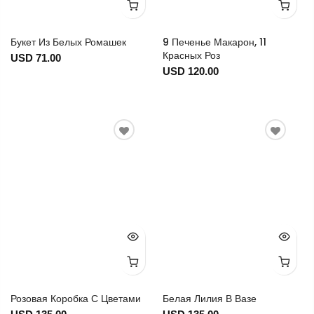
Букет Из Белых Ромашек
9 Печенье Макарон, 11
Красных Роз
USD 71.00
USD 120.00
Розовая Коробка С Цветами
Белая Лилия В Вазе