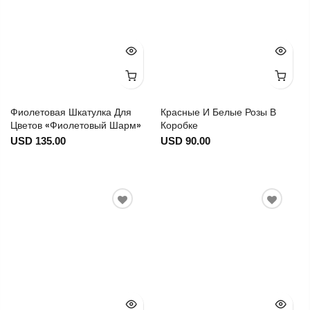
Фиолетовая Шкатулка Для
Красные И Белые Розы В
Цветов «Фиолетовый Шарм»
Коробке
USD 135.00
USD 90.00