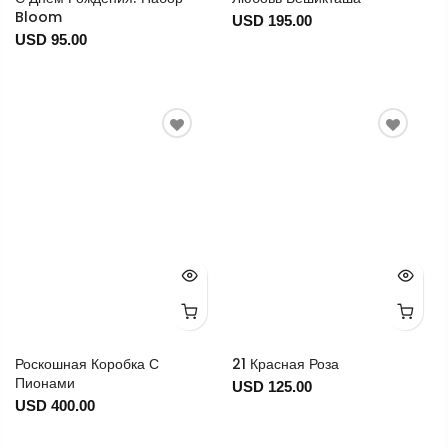
Bloom
USD 195.00
USD 95.00
Роскошная Коробка С
21 Красная Роза
Пионами
USD 125.00
USD 400.00