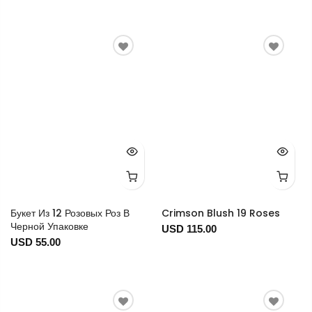
Букет Из 12 Розовых Роз В
Crimson Blush 19 Roses
Черной Упаковке
USD 115.00
USD 55.00