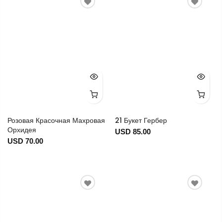
Розовая Красочная Махровая
21 Букет Гербер
Орхидея
USD 85.00
USD 70.00