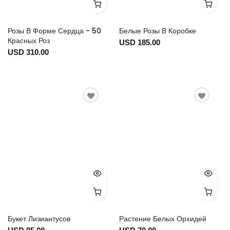
Розы В Форме Сердца - 50
Белые Розы В Коробке
Красных Роз
USD 185.00
USD 310.00
Букет Лизиантусов
Растение Белых Орхидей