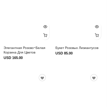
Элегантная Розово-Белая
Букет Розовых Лизиантусов
Корзина Для Цветов
USD 85.00
USD 165.00