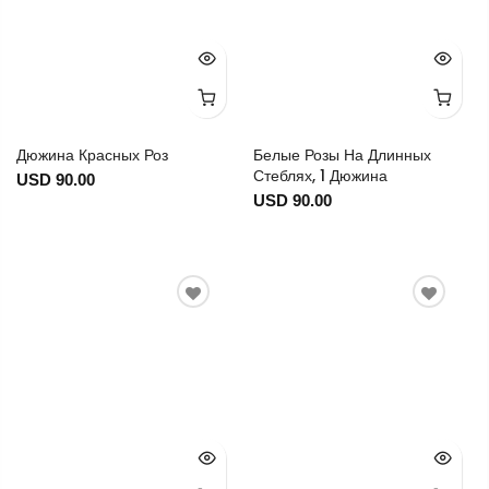
Дюжина Красных Роз
Белые Розы На Длинных
Стеблях, 1 Дюжина
USD 90.00
USD 90.00