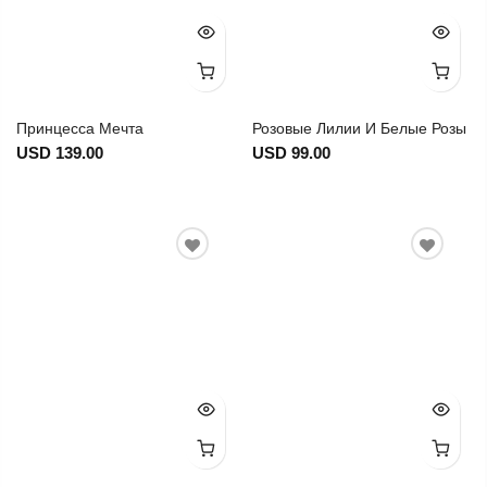
Принцесса Мечта
Розовые Лилии И Белые Розы
USD 139.00
USD 99.00