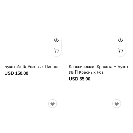
Букет Из 15 Розовых Пионов
Классическая Красота – Букет
Из 11 Красных Роз
USD 150.00
USD 55.00