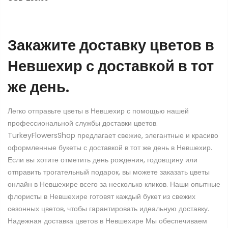
Закажите доставку цветов в
Невшехир с доставкой в тот
же день.
Легко отправьте цветы в Невшехир с помощью нашей
профессиональной службы доставки цветов.
TurkeyFlowersShop предлагает свежие, элегантные и красиво
оформленные букеты с доставкой в тот же день в Невшехир.
Если вы хотите отметить день рождения, годовщину или
отправить трогательный подарок, вы можете заказать цветы
онлайн в Невшехире всего за несколько кликов. Наши опытные
флористы в Невшехире готовят каждый букет из свежих
сезонных цветов, чтобы гарантировать идеальную доставку.
Надежная доставка цветов в Невшехире Мы обеспечиваем