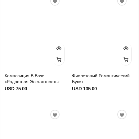
Композиция В Вазе
Фиолетовый Романтический
«Радостная Элегантность»
Букет
USD 75.00
USD 135.00