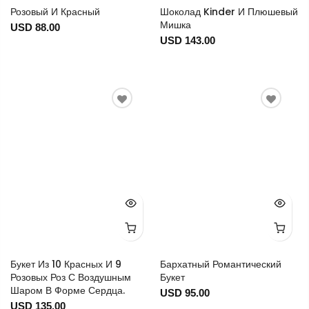
Розовый И Красный
Шоколад Kinder И Плюшевый
Мишка
USD 88.00
USD 143.00
Букет Из 10 Красных И 9
Бархатный Романтический
Розовых Роз С Воздушным
Букет
Шаром В Форме Сердца.
USD 95.00
USD 135.00