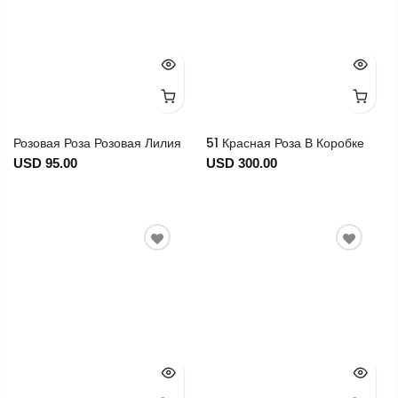
Розовая Роза Розовая Лилия
51 Красная Роза В Коробке
USD 95.00
USD 300.00