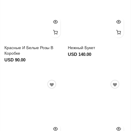
Красные И Белые Розы В
Нежный Букет
Коробке
USD 140.00
USD 90.00