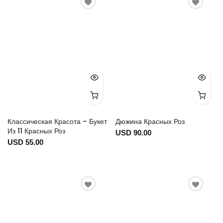
Классическая Красота – Букет
Дюжина Красных Роз
Из 11 Красных Роз
USD 90.00
USD 55.00