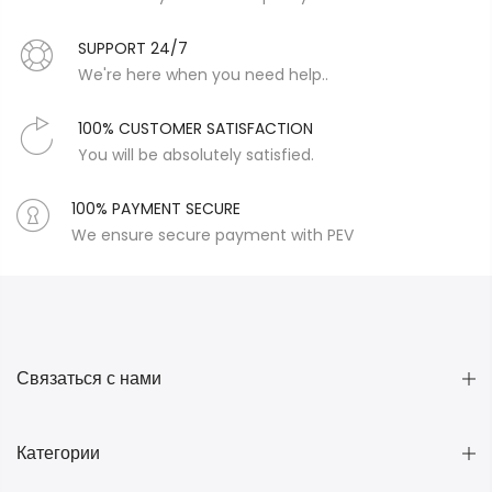
SUPPORT 24/7
We're here when you need help..
100% CUSTOMER SATISFACTION
You will be absolutely satisfied.
100% PAYMENT SECURE
We ensure secure payment with PEV
Связаться с нами
Категории