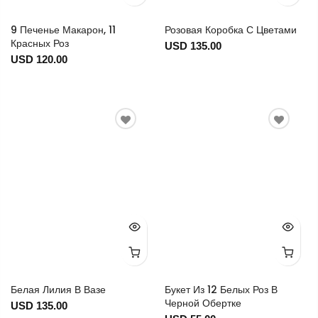
9 Печенье Макарон, 11
Розовая Коробка С Цветами
Красных Роз
USD 135.00
USD 120.00
Белая Лилия В Вазе
Букет Из 12 Белых Роз В
Черной Обертке
USD 135.00