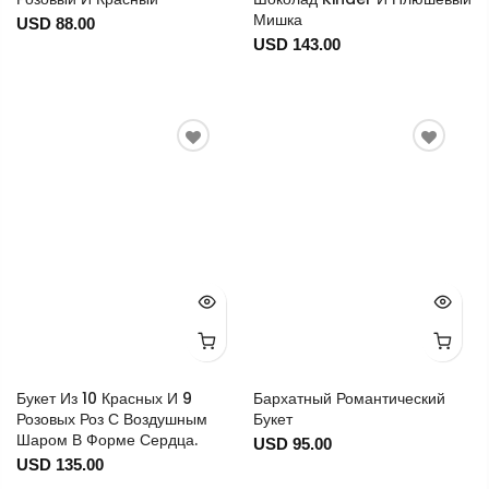
Мишка
USD 88.00
USD 143.00
Букет Из 10 Красных И 9
Бархатный Романтический
Розовых Роз С Воздушным
Букет
Шаром В Форме Сердца.
USD 95.00
USD 135.00