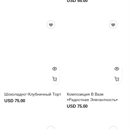
USD 55.00
Шоколадно-Клубничный Торт
Композиция В Вазе
«Радостная Элегантность»
USD 75.00
USD 75.00