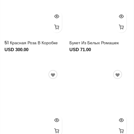
51 Красная Роза В Коробке
Букет Из Белых Ромашек
USD 300.00
USD 71.00