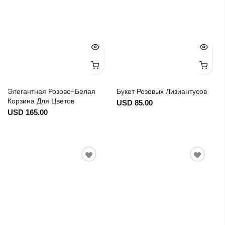
Элегантная Розово-Белая
Букет Розовых Лизиантусов
Корзина Для Цветов
USD 85.00
USD 165.00