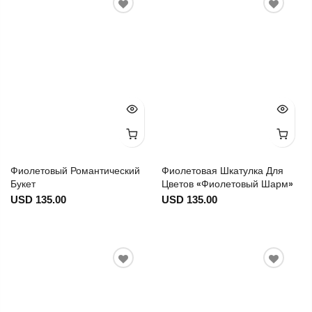
Фиолетовый Романтический
Фиолетовая Шкатулка Для
Букет
Цветов «Фиолетовый Шарм»
USD 135.00
USD 135.00