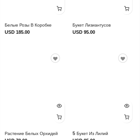
Белые Розы В Коробке
Букет Лизиантусов
USD 185.00
USD 95.00
Растение Белых Орхидей
5 Букет Из Лилий