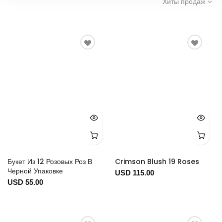
Хиты продаж
Букет Из 12 Розовых Роз В
Crimson Blush 19 Roses
Черной Упаковке
USD 115.00
USD 55.00