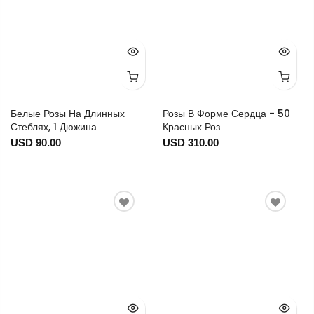
Белые Розы На Длинных
Розы В Форме Сердца - 50
Стеблях, 1 Дюжина
Красных Роз
USD 90.00
USD 310.00