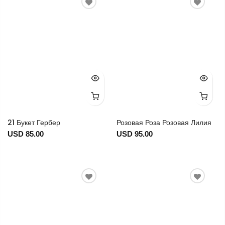
21 Букет Гербер
Розовая Роза Розовая Лилия
USD 85.00
USD 95.00