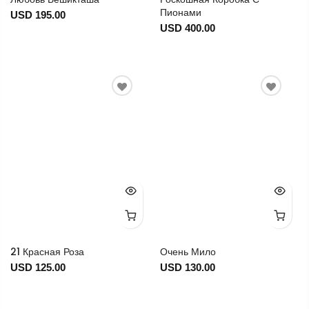
Пионами
USD 195.00
USD 400.00
21 Красная Роза
Очень Мило
USD 125.00
USD 130.00