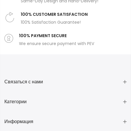
Same-Day Design and Hand-Delivery!
100% CUSTOMER SATISFACTION
100% Satisfaction Guarantee!
100% PAYMENT SECURE
We ensure secure payment with PEV
Связаться с нами
Категории
Информация