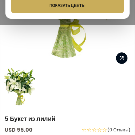
ПОКАЗАТЬ ЦВЕТЫ
5 Букет из лилий
USD 95.00
☆☆☆☆☆
(0 Отзывы)