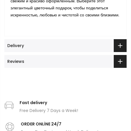
свежим и красиво оформленным. Выберите этот
элегантный цветочный подарок, чтобы поделиться
искренностью, любовью и чистотой со своими близкими.
Delivery
Reviews
Fast delivery
Free Delivery 7 Days a Week!
ORDER ONLİNE 24/7