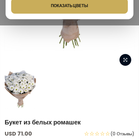
ПОКАЗАТЬ ЦВЕТЫ
Букет из белых ромашек
USD 71.00
☆☆☆☆☆
(0 Отзывы)