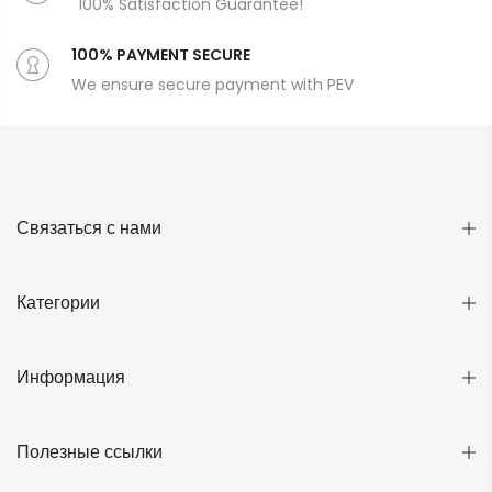
100% Satisfaction Guarantee!
100% PAYMENT SECURE
We ensure secure payment with PEV
Связаться с нами
Категории
Информация
Полезные ссылки