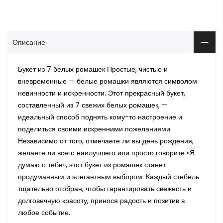
Описание
Букет из 7 белых ромашек Простые, чистые и
вневременные — белые ромашки являются символом
невинности и искренности. Этот прекрасный букет,
составленный из 7 свежих белых ромашек, —
идеальный способ поднять кому-то настроение и
поделиться своими искренними пожеланиями.
Независимо от того, отмечаете ли вы день рождения,
желаете ли всего наилучшего или просто говорите «Я
думаю о тебе», этот букет из ромашек станет
продуманным и элегантным выбором. Каждый стебель
тщательно отобран, чтобы гарантировать свежесть и
долговечную красоту, принося радость и позитив в
любое событие.