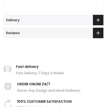
Delivery
Reviews
Fast delivery
Free Delivery 7 Days a Week!
ORDER ONLİNE 24/7
Same-Day Design and Hand-Delivery!
100% CUSTOMER SATISFACTION