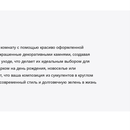
ую комнату с помощью красиво оформленной
, украшенные декоративными камнями, создавая
 уходе, что делает их идеальным выбором для
рком на день рождения, новоселье или
, что ваша композиция из суккулентов в круглом
современный стиль и долговечную зелень в жизнь