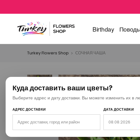
Birthday
Повод
Turkey Flowers Shop
СОЧНАЯ ЧАША
Куда доставить ваши цветы?
Выберите адрес и дату доставки. Вы можете изменить их в л
АДРЕС ДОСТАВКИ
ДАТА ДОСТАВКИ