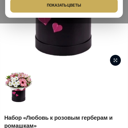
ПОКАЗАТЬ ЦВЕТЫ
Набор «Любовь к розовым герберам и
ромашкам»