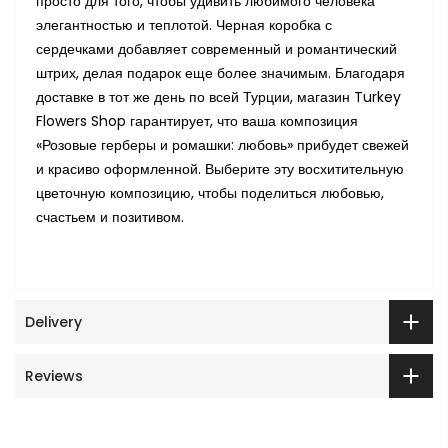
просто для того, чтобы удивить любимого человека
элегантностью и теплотой. Черная коробка с
сердечками добавляет современный и романтический
штрих, делая подарок еще более значимым. Благодаря
доставке в тот же день по всей Турции, магазин Turkey
Flowers Shop гарантирует, что ваша композиция
«Розовые герберы и ромашки: любовь» прибудет свежей
и красиво оформленной. Выберите эту восхитительную
цветочную композицию, чтобы поделиться любовью,
счастьем и позитивом.
Delivery
Reviews