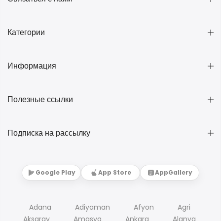
Категории
Информация
Полезные ссылки
Подписка на рассылку
Google Play
App Store
AppGallery
Adana
Adiyaman
Afyon
Agri
Aksaray
Amasya
Ankara
Alanya