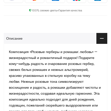
100% свежие цветы
Гарантия качества
Описание
Композиция «Розовые герберы и ромашки: любовь» —
жизнерадостный и романтичный подарок! Подарите
кому-нибудь радость и очарование розовых гербер,
свежих белых ромашек и нежных альстромерий,
красиво упакованных в стильную коробку на тему
любви. Нежные розовые тона символизируют
восхищение и радость, а ромашки добавляют чистоты и
жизнерадостности, создавая идеальную гармонию. Эта
композиция идеально подходит для дней рождения,
годовщин, пожеланий скорейшего выздоровления или