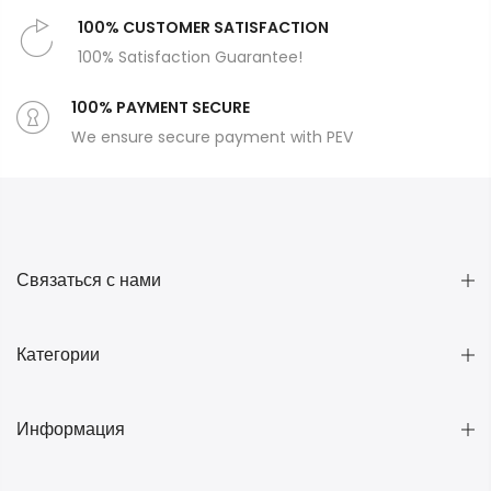
100% CUSTOMER SATISFACTION
100% Satisfaction Guarantee!
100% PAYMENT SECURE
We ensure secure payment with PEV
Связаться с нами
Категории
Информация