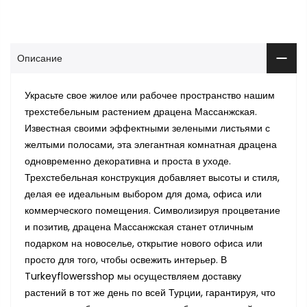
Описание
Украсьте свое жилое или рабочее пространство нашим
трехстебельным растением драцена Массанжская.
Известная своими эффектными зелеными листьями с
желтыми полосами, эта элегантная комнатная драцена
одновременно декоративна и проста в уходе.
Трехстебельная конструкция добавляет высоты и стиля,
делая ее идеальным выбором для дома, офиса или
коммерческого помещения. Символизируя процветание
и позитив, драцена Массанжская станет отличным
подарком на новоселье, открытие нового офиса или
просто для того, чтобы освежить интерьер. В
Turkeyflowersshop мы осуществляем доставку
растений в тот же день по всей Турции, гарантируя, что