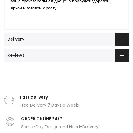
ваша трехстебельная драцена прибудет здоровой,
яркой и готовой к росту.
Delivery
Reviews
Fast delivery
Free Delivery 7 Days a Week!
ORDER ONLİNE 24/7
Same-Day Design and Hand-Delivery!