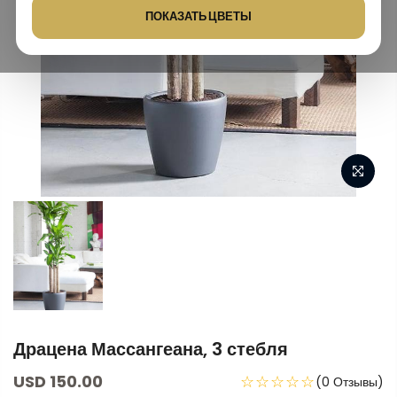
ПОКАЗАТЬ ЦВЕТЫ
Драцена Массангеана, 3 стебля
USD 150.00
☆☆☆☆☆
(0 Отзывы)