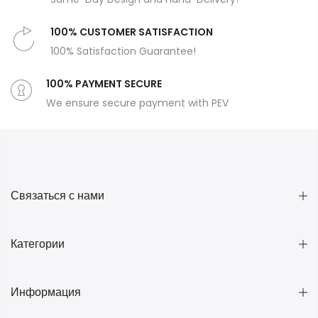
100% CUSTOMER SATISFACTION
100% Satisfaction Guarantee!
100% PAYMENT SECURE
We ensure secure payment with PEV
Связаться с нами
Категории
Информация