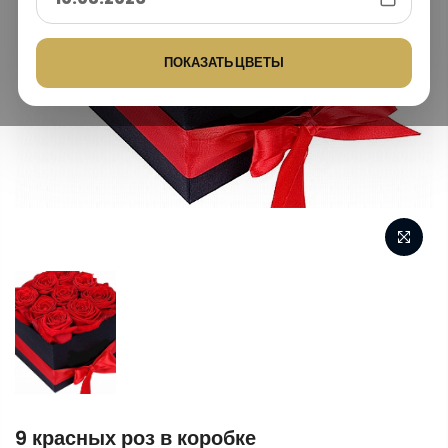
ПОКАЗАТЬ ЦВЕТЫ
9 красных роз в коробке