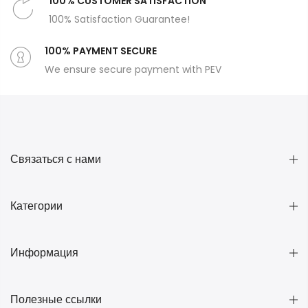
100% CUSTOMER SATISFACTION
100% Satisfaction Guarantee!
100% PAYMENT SECURE
We ensure secure payment with PEV
Связаться с нами
Категории
Информация
Полезные ссылки