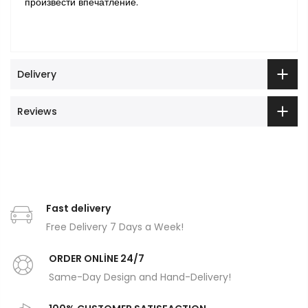
произвести впечатление.
Delivery
Reviews
Fast delivery
Free Delivery 7 Days a Week!
ORDER ONLİNE 24/7
Same-Day Design and Hand-Delivery!