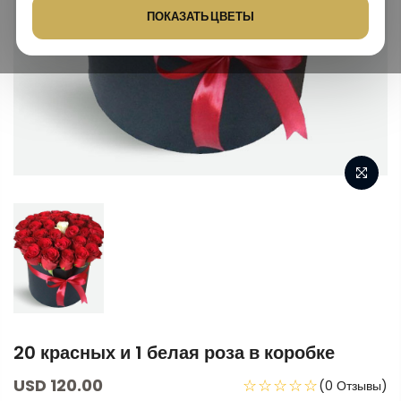
ПОКАЗАТЬ ЦВЕТЫ
20 красных и 1 белая роза в коробке
USD 120.00
☆☆☆☆☆
(0 Отзывы)