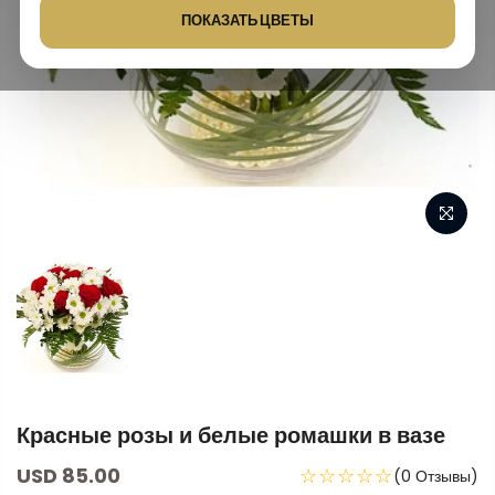
ПОКАЗАТЬ ЦВЕТЫ
Красные розы и белые ромашки в вазе
USD 85.00
☆☆☆☆☆
(0 Отзывы)