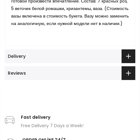
готовой произвести впечатление. Состав: 7 красных роз,
5 веточек белой ромашки, хризантемы, ваза. (Стоимость
вазы включена в стоимость букета. Вазу можно заменить
на аналогичную, если нужной модели нет в наличии.)
Delivery
Reviews
Fast delivery
Free Delivery 7 Days a Week!