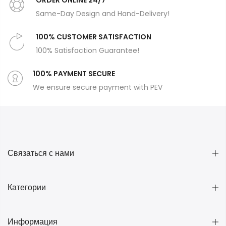
ORDER ONLİNE 24/7
Same-Day Design and Hand-Delivery!
100% CUSTOMER SATISFACTION
100% Satisfaction Guarantee!
100% PAYMENT SECURE
We ensure secure payment with PEV
Связаться с нами
Категории
Информация