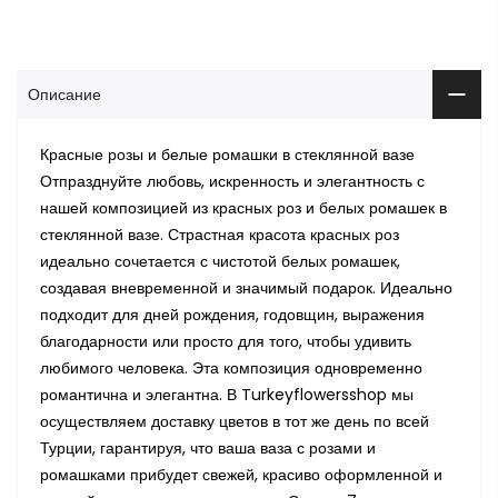
Описание
Красные розы и белые ромашки в стеклянной вазе
Отпразднуйте любовь, искренность и элегантность с
нашей композицией из красных роз и белых ромашек в
стеклянной вазе. Страстная красота красных роз
идеально сочетается с чистотой белых ромашек,
создавая вневременной и значимый подарок. Идеально
подходит для дней рождения, годовщин, выражения
благодарности или просто для того, чтобы удивить
любимого человека. Эта композиция одновременно
романтична и элегантна. В Turkeyflowersshop мы
осуществляем доставку цветов в тот же день по всей
Турции, гарантируя, что ваша ваза с розами и
ромашками прибудет свежей, красиво оформленной и