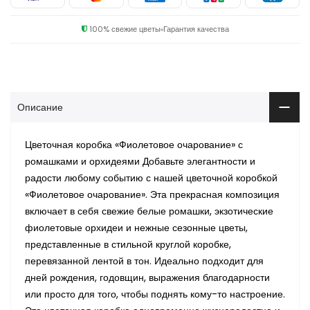
100% свежие цветы
Гарантия качества
Описание
Цветочная коробка «Фиолетовое очарование» с
ромашками и орхидеями Добавьте элегантности и
радости любому событию с нашей цветочной коробкой
«Фиолетовое очарование». Эта прекрасная композиция
включает в себя свежие белые ромашки, экзотические
фиолетовые орхидеи и нежные сезонные цветы,
представленные в стильной круглой коробке,
перевязанной лентой в тон. Идеально подходит для
дней рождения, годовщин, выражения благодарности
или просто для того, чтобы поднять кому-то настроение.