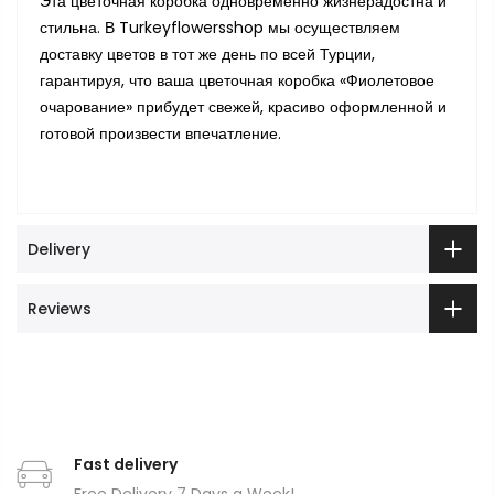
Эта цветочная коробка одновременно жизнерадостна и
стильна. В Turkeyflowersshop мы осуществляем
доставку цветов в тот же день по всей Турции,
гарантируя, что ваша цветочная коробка «Фиолетовое
очарование» прибудет свежей, красиво оформленной и
готовой произвести впечатление.
Delivery
Reviews
Fast delivery