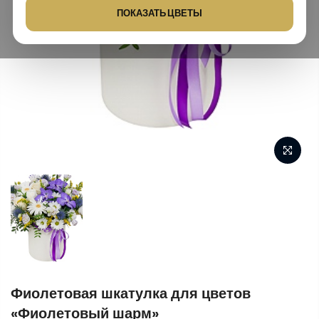
ПОКАЗАТЬ ЦВЕТЫ
Фиолетовая шкатулка для цветов
«Фиолетовый шарм»