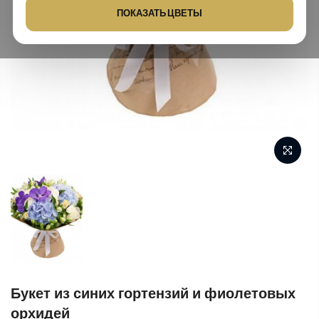
ПОКАЗАТЬ ЦВЕТЫ
Букет из синих гортензий и фиолетовых
орхидей