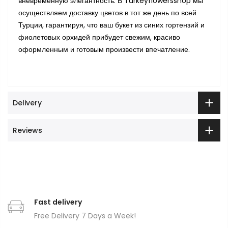
вневременную элегантность. В Turkeyflowersshop мы
осуществляем доставку цветов в тот же день по всей
Турции, гарантируя, что ваш букет из синих гортензий и
фиолетовых орхидей прибудет свежим, красиво
оформленным и готовым произвести впечатление.
Delivery
Reviews
Fast delivery
Free Delivery 7 Days a Week!