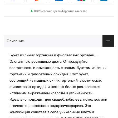
100% свежие цветы
Гарантия качества
Описание
Букет из синих гортензий и фиолетовых орхидей –
Элегантные роскошные цветы Отпразднуйте
элегантность и изысканность с нашим букетом из синих
гортензий и фиолетовых орхидей. Этот букет,
состоящий из пышных синих гортензий, экзотических
фиолетовых орхидей и нежных белых роз, является
истинным выражением красоты и утонченности.
Идеально подходит для свадеб, юбилеев, помолвок или
в качестве роскошного подарка-сюрприза. Эта
композиция сочетает в себе уникальные цвета и