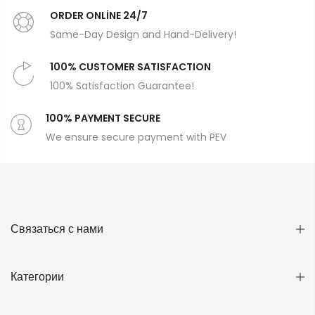
ORDER ONLİNE 24/7
Same-Day Design and Hand-Delivery!
100% CUSTOMER SATISFACTION
100% Satisfaction Guarantee!
100% PAYMENT SECURE
We ensure secure payment with PEV
Связаться с нами
Категории