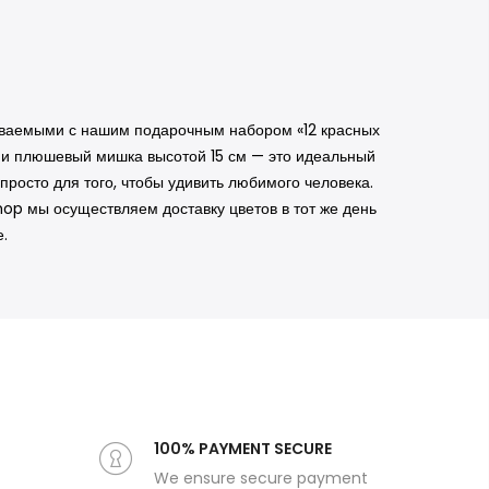
ываемыми с нашим подарочным набором «12 красных
ой и плюшевый мишка высотой 15 см — это идеальный
просто для того, чтобы удивить любимого человека.
hop мы осуществляем доставку цветов в тот же день
.
100% PAYMENT SECURE
We ensure secure payment