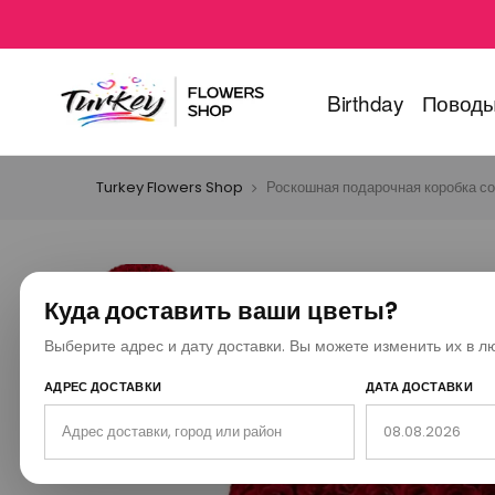
Birthday
Повод
Turkey Flowers Shop
Роскошная подарочная коробка со 
Куда доставить ваши цветы?
Выберите адрес и дату доставки. Вы можете изменить их в л
АДРЕС ДОСТАВКИ
ДАТА ДОСТАВКИ