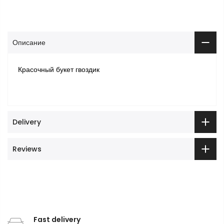
Описание
Красочный букет гвоздик
Delivery
Reviews
Fast delivery