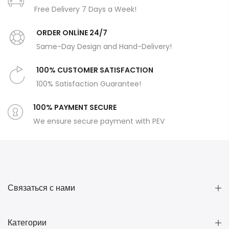
Free Delivery 7 Days a Week!
ORDER ONLİNE 24/7
Same-Day Design and Hand-Delivery!
100% CUSTOMER SATISFACTION
100% Satisfaction Guarantee!
100% PAYMENT SECURE
We ensure secure payment with PEV
Связаться с нами
Категории