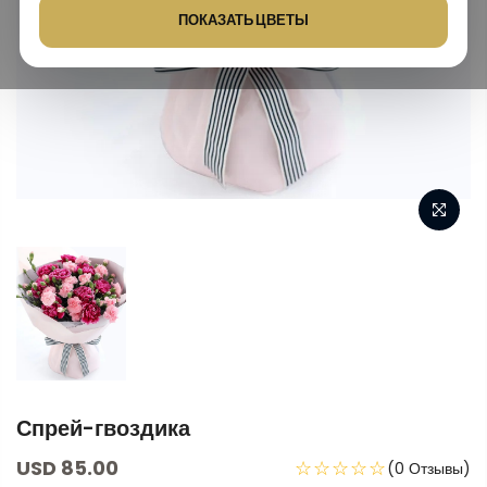
ПОКАЗАТЬ ЦВЕТЫ
Спрей-гвоздика
USD 85.00
☆☆☆☆☆
(0 Отзывы)