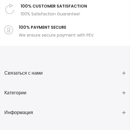
100% CUSTOMER SATISFACTION
100% Satisfaction Guarantee!
100% PAYMENT SECURE
We ensure secure payment with PEV
Связаться с нами
Категории
Информация