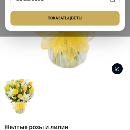
ПОКАЗАТЬ ЦВЕТЫ
Желтые розы и лилии