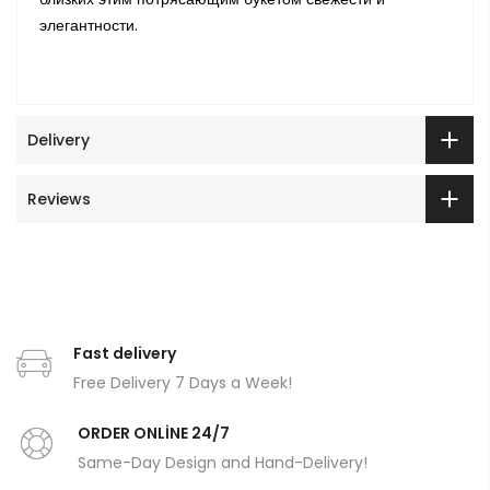
элегантности.
Delivery
Reviews
Fast delivery
Free Delivery 7 Days a Week!
ORDER ONLİNE 24/7
Same-Day Design and Hand-Delivery!