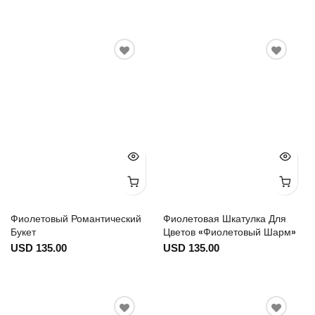
Фиолетовый Романтический
Фиолетовая Шкатулка Для
Букет
Цветов «Фиолетовый Шарм»
USD 135.00
USD 135.00