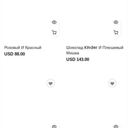
Розовый И Красный
Шоколад Kinder И Плюшевый
Мишка
USD 88.00
USD 143.00