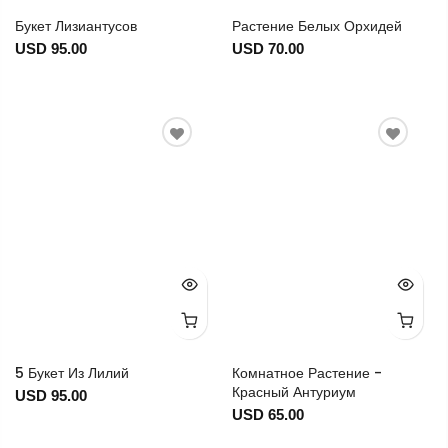
Букет Лизиантусов
Растение Белых Орхидей
USD 95.00
USD 70.00
5 Букет Из Лилий
Комнатное Растение -
Красный Антуриум
USD 95.00
USD 65.00