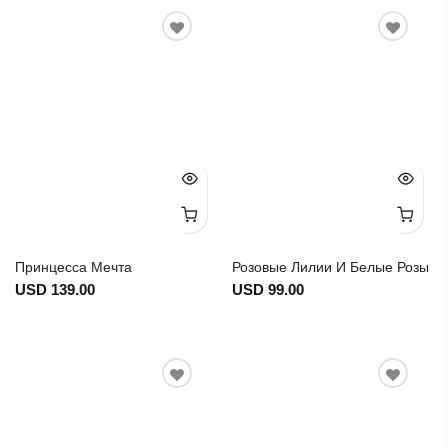
Принцесса Мечта
Розовые Лилии И Белые Розы
USD 139.00
USD 99.00