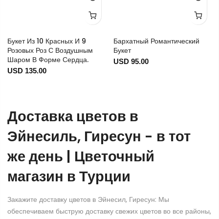
Букет Из 10 Красных И 9
Бархатный Романтический
Розовых Роз С Воздушным
Букет
Шаром В Форме Сердца.
USD 95.00
USD 135.00
Доставка цветов в
Эйнесиль, Гиресун - в тот
же день | Цветочный
магазин в Турции
Закажите доставку цветов в Эйнесил, Гиресун: Мы
обеспечиваем быструю доставку свежих цветов во все районы,