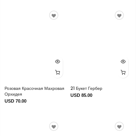
Розовая Красочная Махровая
21 Букет Гербер
Орхидея
USD 85.00
USD 70.00