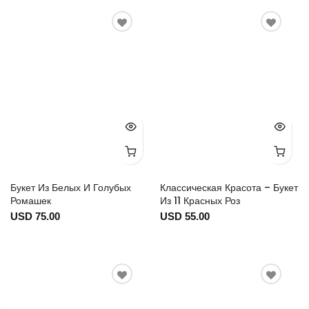
Букет Из Белых И Голубых
Классическая Красота – Букет
Ромашек
Из 11 Красных Роз
USD 75.00
USD 55.00