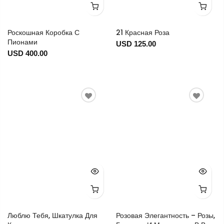
Роскошная Коробка С
21 Красная Роза
Пионами
USD 125.00
USD 400.00
Люблю Тебя, Шкатулка Для
Розовая Элегантность – Розы,