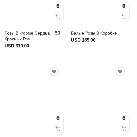
Розы В Форме Сердца - 50
Белые Розы В Коробке
Красных Роз
USD 185.00
USD 310.00