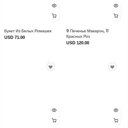
Букет Из Белых Ромашек
9 Печенье Макарон, 11
Красных Роз
USD 71.00
USD 120.00