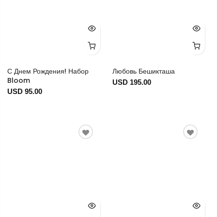
С Днем Рождения! Набор
Любовь Бешикташа
Bloom
USD 195.00
USD 95.00