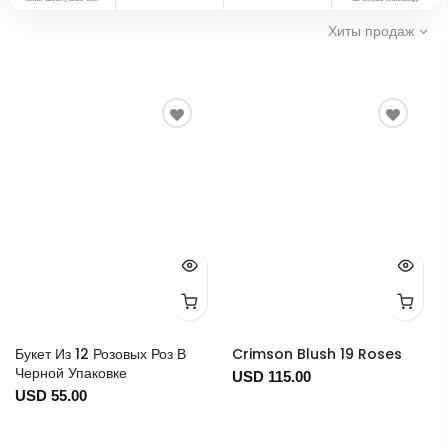
Хиты продаж
Букет Из 12 Розовых Роз В
Crimson Blush 19 Roses
Черной Упаковке
USD 115.00
USD 55.00