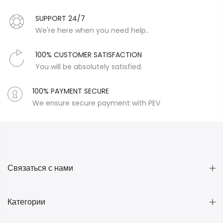
SUPPORT 24/7
We're here when you need help..
100% CUSTOMER SATISFACTION
You will be absolutely satisfied.
100% PAYMENT SECURE
We ensure secure payment with PEV
Связаться с нами
Категории