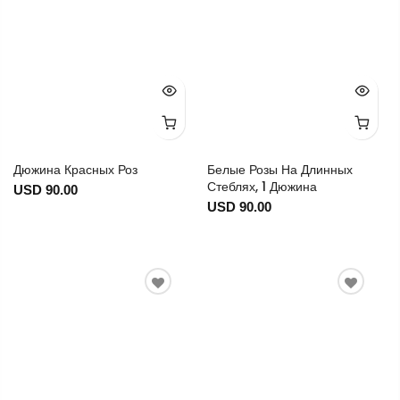
Дюжина Красных Роз
Белые Розы На Длинных
Стеблях, 1 Дюжина
USD 90.00
USD 90.00