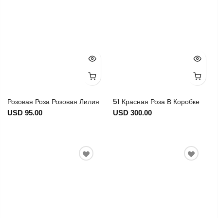
Розовая Роза Розовая Лилия
51 Красная Роза В Коробке
USD 95.00
USD 300.00